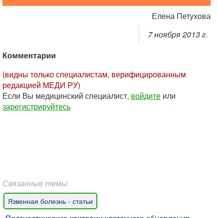
Елена Петухова
7 ноября 2013 г.
Комментарии
(видны только специалистам, верифицированным
редакцией МЕДИ РУ)
Если Вы медицинский специалист,
войдите
или
зарегистрируйтесь
Связанные темы:
Язвенная болезнь - статьи