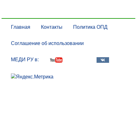
Главная
Контакты
Политика ОПД
Соглашение об использовании
МЕДИ РУ в: