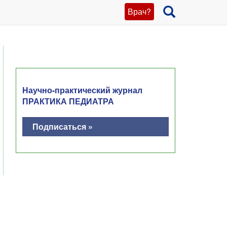
Врач?
Научно-практический журнал
ПРАКТИКА ПЕДИАТРА
Подписаться »