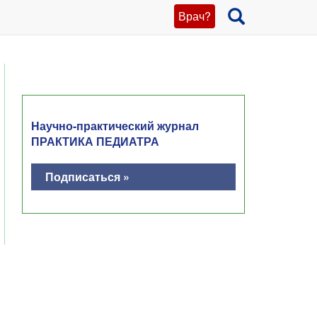
Врач?
Научно-практический журнал
ПРАКТИКА ПЕДИАТРА
Подписаться »