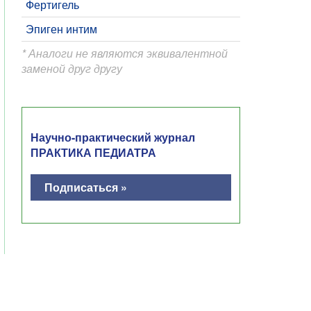
Фертигель
Эпиген интим
* Аналоги не являются эквивалентной
заменой друг другу
Научно-практический журнал
ПРАКТИКА ПЕДИАТРА
Подписаться »