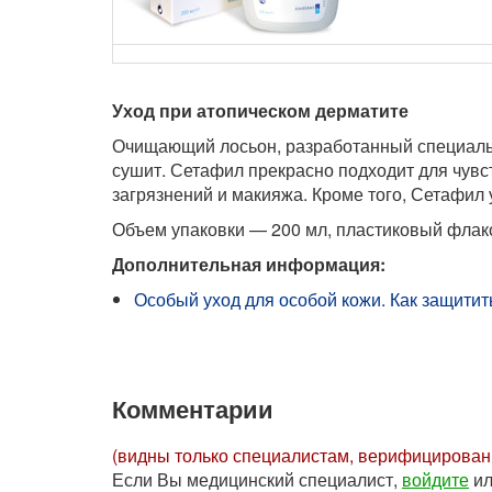
Уход при атопическом дерматите
Очищающий лосьон, разработанный специальн
сушит. Сетафил прекрасно подходит для чувс
загрязнений и макияжа. Кроме того, Сетафил 
Объем упаковки — 200 мл, пластиковый флако
Дополнительная информация:
Особый уход для особой кожи. Как защитит
Комментарии
(видны только специалистам, верифицирова
Если Вы медицинский специалист,
войдите
и