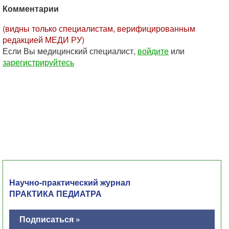
Комментарии
(видны только специалистам, верифицированным
редакцией МЕДИ РУ)
Если Вы медицинский специалист,
войдите
или
зарегистрируйтесь
Научно-практический журнал
ПРАКТИКА ПЕДИАТРА
Подписаться »