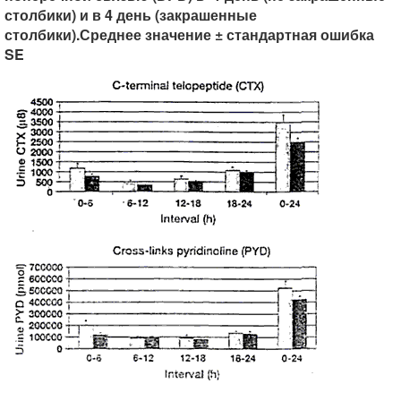
столбики) и в 4 день (закрашенные
столбики).Среднее значение ± стандартная ошибка
SE