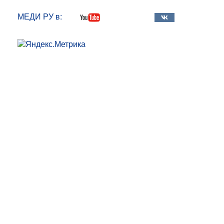
МЕДИ РУ в: