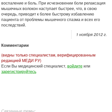
воспаление и боль. При исчезновении боли релаксация
мышечных волокон наступает быстрее, что, в свою
очередь, приводит к более быстрому избавлению
пациента от проблемы мышечного спазма и всех его
последствий.
1 ноября 2012 г.
Комментарии
(видны только специалистам, верифицированным
редакцией МЕДИ РУ)
Если Вы медицинский специалист,
войдите
или
зарегистрируйтесь
Связанные темы: