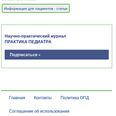
Информация для пациентов - статьи
Научно-практический журнал
ПРАКТИКА ПЕДИАТРА
Подписаться »
Главная
Контакты
Политика ОПД
Соглашение об использовании