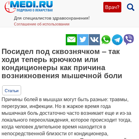
Врач?
Для специалистов здравоохранения!
Соглашение об использовании
Посидел под сквознячком – так
ходи теперь крючком или
кондиционеры как причина
возникновения мышечной боли
Статьи
Причины болей в мышцах могут быть разные: травмы,
перегрузки, инфекции. Но в жаркое время года
мышечная боль достаточно часто возникает еще и из-за
локального переохлаждения, которое происходит тогда,
когда человек длительное время находится в
непосредственной близости от кондиционера,