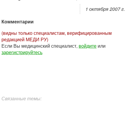
1 октября 2007 г.
Комментарии
(видны только специалистам, верифицированным
редакцией МЕДИ РУ)
Если Вы медицинский специалист,
войдите
или
зарегистрируйтесь
Связанные темы: