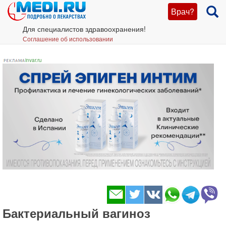
Врач?
Для специалистов здравоохранения!
Соглашение об использовании
invar.ru
Бактериальный вагиноз