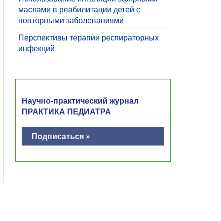
маслами в реабилитации детей с
повторными заболеваниями
Перспективы терапии респираторных
инфекций
Научно-практический журнал
ПРАКТИКА ПЕДИАТРА
Подписаться »