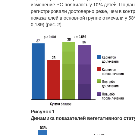
изменение РQ появилось у 10% детей. По дан
регистрировали достоверно реже, чем в контр
показателей в основной группе отмечали у 53%
0,189) (рис. 2).
Рисунок 1
Динамика показателей вегетативного стат