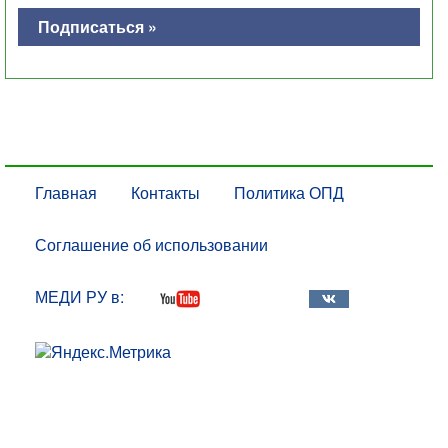
Подписаться »
Главная
Контакты
Политика ОПД
Соглашение об использовании
МЕДИ РУ в: