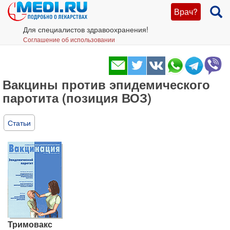
Врач?
Для специалистов здравоохранения!
Соглашение об использовании
Вакцины против эпидемического
паротита (позиция ВОЗ)
Статьи
Тримовакс