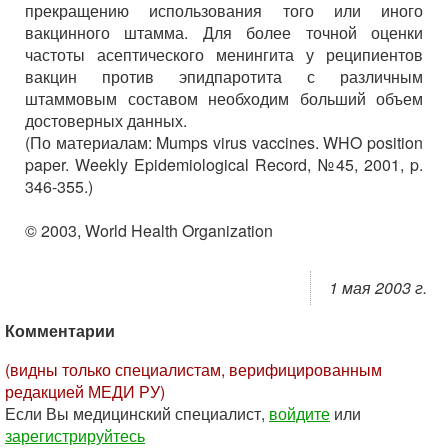
прекращению использования того или иного
вакцинного штамма. Для более точной оценки
частоты асептического менингита у реципиентов
вакцин против эпидпаротита с различным
штаммовым составом необходим больший объем
достоверных данных.
(По материалам: Mumps virus vaccines. WHO position
paper. Weekly Epidemiological Record, №45, 2001, p.
346-355.)
© 2003, World Health Organization
1 мая 2003 г.
Комментарии
(видны только специалистам, верифицированным
редакцией МЕДИ РУ)
Если Вы медицинский специалист,
войдите
или
зарегистрируйтесь