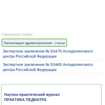
Связанные темы:
Организация здравоохранения - статьи
Экспертное заключение № S347S Антидопингового
центра Российской Федерации
Экспертное заключение № S346S Антидопингового
центра Российской Федерации
Научно-практический журнал
ПРАКТИКА ПЕДИАТРА