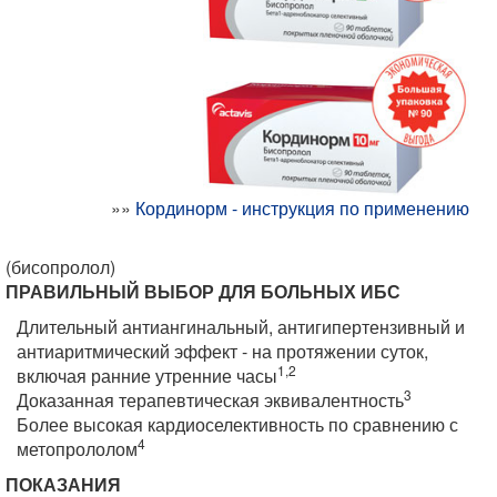
»»
Кординорм - инструкция по применению
(бисопролол)
ПРАВИЛЬНЫЙ ВЫБОР ДЛЯ БОЛЬНЫХ ИБС
Длительный антиангинальный, антигипертензивный и
антиаритмический эффект - на протяжении суток,
1,2
включая ранние утренние часы
3
Доказанная терапевтическая эквивалентность
Более высокая кардиоселективность по сравнению с
4
метопрололом
ПОКАЗАНИЯ