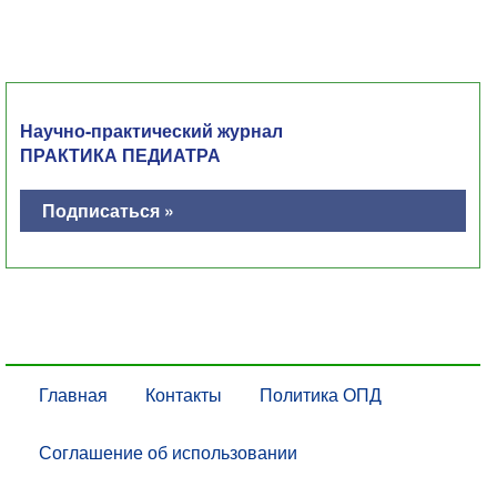
Научно-практический журнал
ПРАКТИКА ПЕДИАТРА
Подписаться »
Главная
Контакты
Политика ОПД
Соглашение об использовании