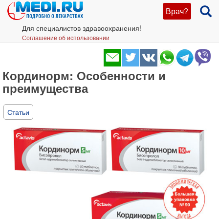
Врач?
Для специалистов здравоохранения!
Соглашение об использовании
Кординорм: Особенности и
преимущества
Статьи