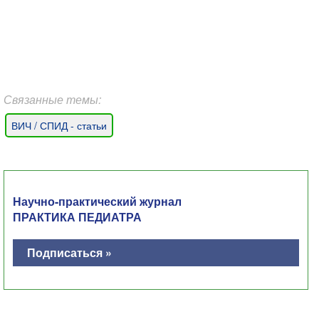
Связанные темы:
ВИЧ / СПИД - статьи
Научно-практический журнал
ПРАКТИКА ПЕДИАТРА
Подписаться »