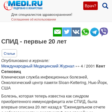
Врач?
Для специалистов здравоохранения!
Соглашение об использовании
СПИД - первые 20 лет
Статьи
Опубликовано в журнале:
Международный Медицинский Журнал
»» 4 / 2001
Кент
Сепковиц
Клиническая служба инфекционных болезней,
Онкологический центр памяти Sloan-Kettering, Нью-Йорк,
США
Болезнь, которая теперь известна как синдром
приобретенного иммунодефицита или СПИД, была
впервые описана 20 лет назад в "Еженедельном отчете