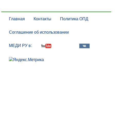
Главная
Контакты
Политика ОПД
Соглашение об использовании
МЕДИ РУ в: