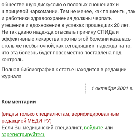
общественную дискуссию о половых сношениях и
шприцевой наркомании. Тем не менее, как пациенты, так
и работники здравоохранения должны черпать
утешение и вдохновение в успехах прошедших 20 лет.
Не так давно надежда отыскать причину СПИДа и
эффективные лекарства против этой болезни казалась
столь же несбыточной, как сегодняшняя надежда на то,
что эта болезнь будет повсеместно поставлена под
контроль.
Полная библиография к статье находится в редакции
журнала
1 октября 2001 г.
Комментарии
(видны только специалистам, верифицированным
редакцией МЕДИ РУ)
Если Вы медицинский специалист,
войдите
или
зарегистрируйтесь