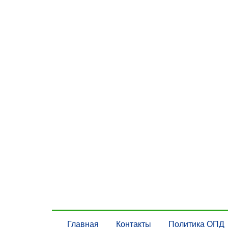
Главная
Контакты
Политика ОПД