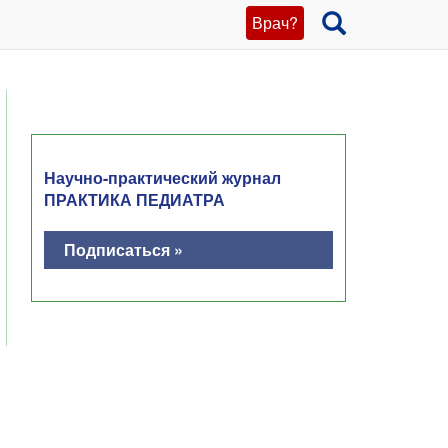
Врач?
Научно-практический журнал
ПРАКТИКА ПЕДИАТРА
Подписаться »