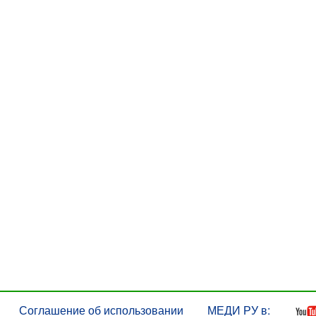
Соглашение об использовании
МЕДИ РУ в: