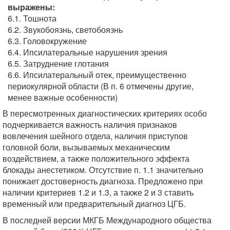
выражены:
6.1. Тошнота
6.2. Звукобоязнь, светобоязнь
6.3. Головокружение
6.4. Ипсилатеральные нарушения зрения
6.5. Затруднение глотания
6.6. Ипсилатеральный отек, преимущественно
периокулярной области (В п. 6 отмечены другие,
менее важные особенности)
В пересмотренных диагностических критериях особо
подчеркивается важность наличия признаков
вовлечения шейного отдела, наличия приступов
головной боли, вызываемых механическим
воздействием, а также положительного эффекта
блокады анестетиком. Отсутствие п. 1.1 значительно
понижает достоверность диагноза. Предложено при
наличии критериев 1.2 и 1.3, а также 2 и 3 ставить
временный или предварительный диагноз ЦГБ.
В последней версии МКГБ Международного общества