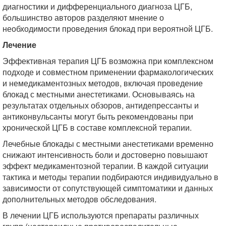
диагностики и дифференциального диагноза ЦГБ,
большинство авторов разделяют мнение о
необходимости проведения блокад при вероятной ЦГБ.
Лечение
Эффективная терапия ЦГБ возможна при комплексном
подходе и совместном применении фармакологических
и немедикаментозных методов, включая проведение
блокад с местными анестетиками. Основываясь на
результатах отдельных обзоров, антидепрессанты и
антиконвульсанты могут быть рекомендованы при
хронической ЦГБ в составе комплексной терапии.
Лечебные блокады с местными анестетиками временно
снижают интенсивность боли и достоверно повышают
эффект медикаментозной терапии. В каждой ситуации
тактика и методы терапии подбираются индивидуально в
зависимости от сопутствующей симптоматики и данных
дополнительных методов обследования.
В лечении ЦГБ используются препараты различных