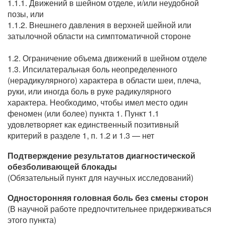
1.1.1. Движений в шейном отделе, и/или неудобной
позы, или
1.1.2. Внешнего давления в верхней шейной или
затылочной области на симптоматичной стороне
1.2. Ограничение объема движений в шейном отделе
1.3. Ипсилатеральная боль неопределенного
(нерадикулярного) характера в области шеи, плеча,
руки, или иногда боль в руке радикулярного
характера. Необходимо, чтобы имел место один
феномен (или более) пункта 1. Пункт 1.1
удовлетворяет как единственный позитивный
критерий в разделе 1, п. 1.2 и 1.3 — нет
Подтверждение результатов диагностической
обезболивающей блокады
(Обязательный пункт для научных исследований)
Односторонняя головная боль без смены сторон
(В научной работе предпочтительнее придерживаться
этого пункта)