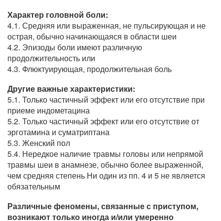
Характер головной боли:
4.1. Средняя или выраженная, не пульсирующая и не
острая, обычно начинающаяся в области шеи
4.2. Эпизоды боли имеют различную
продолжительность или
4.3. Флюктуирующая, продолжительная боль
Другие важные характеристики:
5.1. Только частичный эффект или его отсутствие при
приеме индометацина
5.2. Только частичный эффект или его отсутствие от
эрготамина и суматриптана
5.3. Женский пол
5.4. Нередкое наличие травмы головы или непрямой
травмы шеи в анамнезе, обычно более выраженной,
чем средняя степень Ни один из пп. 4 и 5 не является
обязательным
Различные феномены, связанные с приступом,
возникают только иногда и/или умеренно