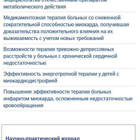
метаболического действия
Медикаментозная терапия больных со сниженной
сократительной способностью миокарда, получившая
доказательства положительного влияния на их
выживаемость с учетом новых требований
Возможности терапии тревожно-депрессивных
расстройств у больных с хронической сердечной
недостаточностью
Эффективность энерготропной терапии у детей с
миокардиодистрофией
Повышение эффективности терапии больных
инфарктом миокарда, осложненным недостаточностью
кровообращения
Научно-практический журнал