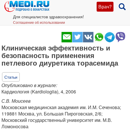
Врач?
Для специалистов здравоохранения!
Соглашение об использовании
Клиническая эффективность и
безопасность применения
петлевого диуретика торасемида
Статьи
Опубликовано в журнале:
Кардиология (Kardiologiia), 4, 2006
С.В. Моисеев
Московская медицинская академия им. И.М. Сеченова;
119881 Москва, ул. Большая Пироговская, 2/6;
Московский государственный университет им. М.В.
Ломоносова