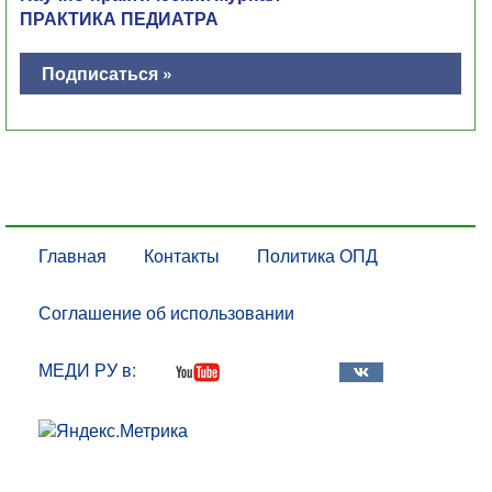
ПРАКТИКА ПЕДИАТРА
Подписаться »
Главная
Контакты
Политика ОПД
Соглашение об использовании
МЕДИ РУ в: