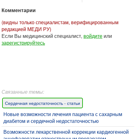
Комментарии
(видны только специалистам, верифицированным
редакцией МЕДИ РУ)
Если Вы медицинский специалист,
войдите
или
зарегистрируйтесь
Связанные темы:
Сердечная недостаточность - статьи
Новые возможности лечения пациента с сахарным
диабетом и сердечной недостаточностью
Возможности лекарственной коррекции кардиогенной
энцефалопатии отечественным препаратом