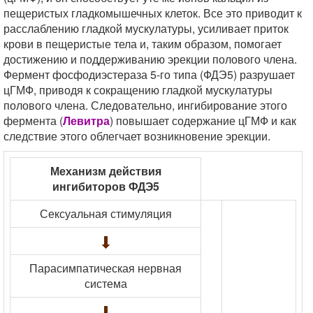
пещеристых гладкомышечных клеток. Все это приводит к
расслаблению гладкой мускулатуры, усиливает приток
крови в пещеристые тела и, таким образом, помогает
достижению и поддерживанию эрекции полового члена.
Фермент фосфодиэстераза 5-го типа (ФДЭ5) разрушает
цГМФ, приводя к сокращению гладкой мускулатуры
полового члена. Следовательно, ингибирование этого
фермента (
Левитра
) повышает содержание цГМФ и как
следствие этого облегчает возникновение эрекции.
Механизм действия
ингибиторов ФДЭ5
Сексуальная стимуляция
Парасимпатическая нервная
система