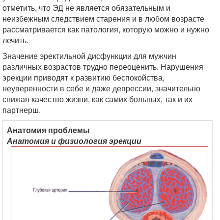
отметить, что ЭД не является обязательным и
неизбежным следствием старения и в любом возрасте
рассматривается как патология, которую можно и нужно
лечить.
Значение эректильной дисфункции для мужчин
различных возрастов трудно переоценить. Нарушения
эрекции приводят к развитию беспокойства,
неуверенности в себе и даже депрессии, значительно
снижая качество жизни, как самих больных, так и их
партнерш.
Анатомия проблемы
Анатомия и физиология эрекции