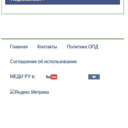
Главная
Контакты
Политика ОПД
Соглашение об использовании
МЕДИ РУ в: