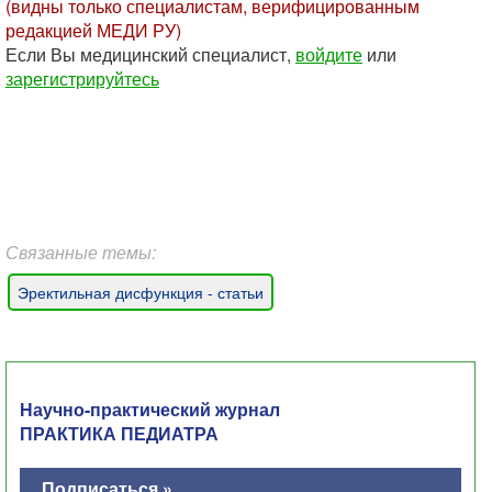
(видны только специалистам, верифицированным
редакцией МЕДИ РУ)
Если Вы медицинский специалист,
войдите
или
зарегистрируйтесь
Связанные темы:
Эректильная дисфункция - статьи
Научно-практический журнал
ПРАКТИКА ПЕДИАТРА
Подписаться »