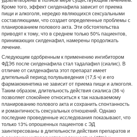
Кроме того, эффект силденафила зависит от приема
пищи и алкоголя, нередко являющихся сексуальными
составляющими, что создает определенные проблемы с
планированием полового акта. Эти обстоятельства
приводят к тому, что в среднем только 50% пациентов,
принимающих силденафил, намерены продолжать
лечение.
Следующим одобренным к применению ингибитором
ФДЭ5 после силденафила стал тадалафил (сиалис). В
отличие от силденафила этот препарат имеет
длительный период полувыведения (17,5 ч) и его
фармакокинетика не зависит от приема пищи и алкоголя.
Таким образом, длительность действия сиалиса (36 ч)
позволяет спокойнее относиться к так называемому
планированию полового акта и сохранить спонтанность
и романтичность сексуальных отношений. Однако
последние проведенные исследования показывают, что
только 13% опрошенных пациентов с ЭД
заинтересованы в длительности действия препаратов и