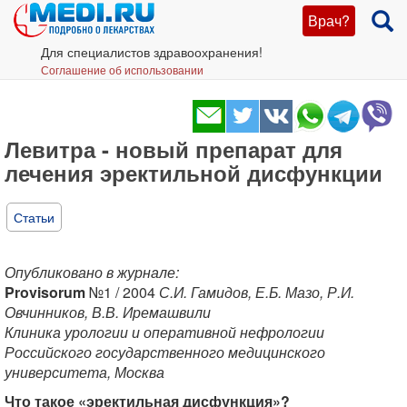
Врач?
Для специалистов здравоохранения!
Соглашение об использовании
Левитра - новый препарат для
лечения эректильной дисфункции
Статьи
Опубликовано в журнале:
Provisorum
№1 / 2004
С.И. Гамидов, Е.Б. Мазо, Р.И.
Овчинников, В.В. Иремашвили
Клиника урологии и оперативной нефрологии
Российского государственного медицинского
университета, Москва
Что такое «эректильная дисфункция»?