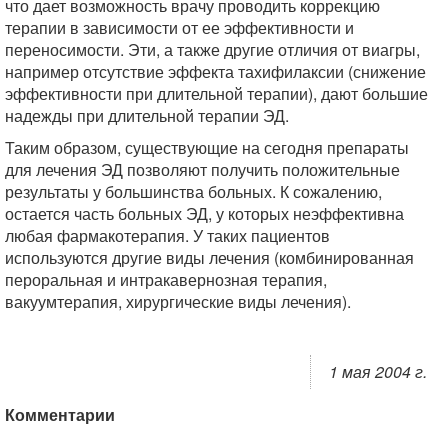
что дает возможность врачу проводить коррекцию
терапии в зависимости от ее эффективности и
переносимости. Эти, а также другие отличия от виагры,
например отсутствие эффекта тахифилаксии (снижение
эффективности при длительной терапии), дают большие
надежды при длительной терапии ЭД.
Таким образом, существующие на сегодня препараты
для лечения ЭД позволяют получить положительные
результаты у большинства больных. К сожалению,
остается часть больных ЭД, у которых неэффективна
любая фармакотерапия. У таких пациентов
используются другие виды лечения (комбинированная
пероральная и интракавернозная терапия,
вакуумтерапия, хирургические виды лечения).
1 мая 2004 г.
Комментарии