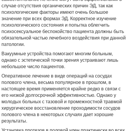
случае отсутствия органических причин ЭД, так как
психологические факторы имеют очень большое
значение при всех формах ЭД. Корректное изучение
психологического состояния и попытка облегчить
психосексуальное беспокойство пациента должны быть
обязательной частью лечебного воздействия при данной
патологии.
Вакуумные устройства помогают многим больным,
однако с эстетической точки зрения устраивают лишь
небольшое число пациентов.
Оперативное лечение в виде операций на сосудах
полового члена, весьма популярное в прошлом, в
настоящее время применяется крайне редко в связи с
его низкой долгосрочной эффективностью. Однако у
молодых больных с тазовой и промежностной травмой
хирургическое восстановление проходимости сосудов
полового члена в некоторых случаях дает хорошие
результаты.
Установка протезов в половой член практически во всех