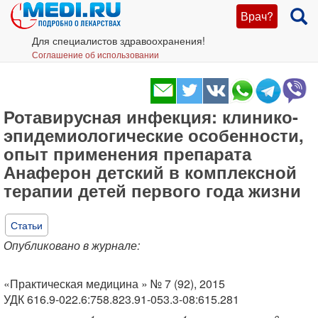
Врач?
Для специалистов здравоохранения!
Соглашение об использовании
Ротавирусная инфекция: клинико-
эпидемиологические особенности,
опыт применения препарата
Анаферон детский в комплексной
терапии детей первого года жизни
Статьи
Опубликовано в журнале:
«Практическая медицина » № 7 (92), 2015
УДК 616.9-022.6:758.823.91-053.3-08:615.281