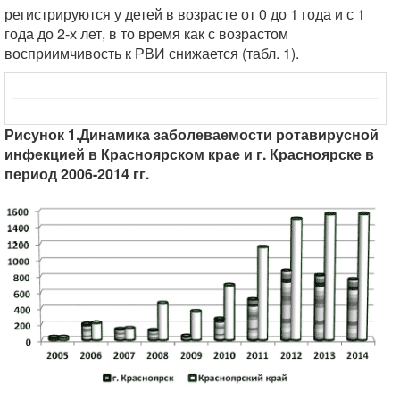
регистрируются у детей в возрасте от 0 до 1 года и с 1
года до 2-х лет, в то время как с возрастом
восприимчивость к РВИ снижается (табл. 1).
Рисунок 1.Динамика заболеваемости ротавирусной
инфекцией в Красноярском крае и г. Красноярске в
период 2006-2014 гг.