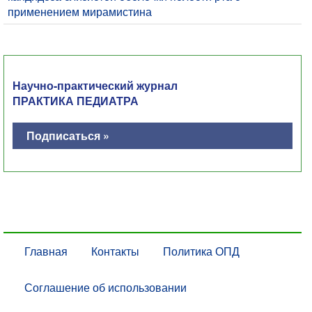
применением мирамистина
Научно-практический журнал
ПРАКТИКА ПЕДИАТРА
Подписаться »
Главная
Контакты
Политика ОПД
Соглашение об использовании