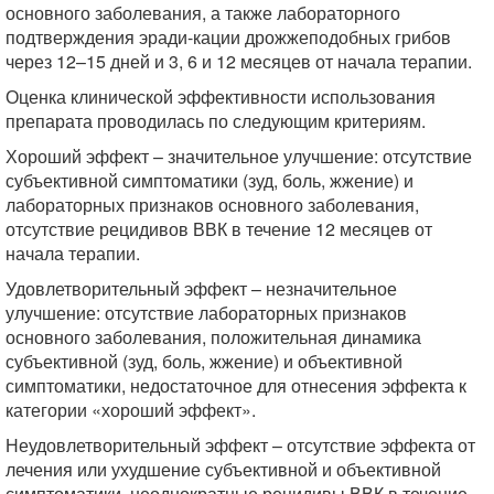
основного заболевания, а также лабораторного
подтверждения эради-кации дрожжеподобных грибов
через 12–15 дней и 3, 6 и 12 месяцев от начала терапии.
Оценка клинической эффективности использования
препарата проводилась по следующим критериям.
Хороший эффект – значительное улучшение: отсутствие
субъективной симптоматики (зуд, боль, жжение) и
лабораторных признаков основного заболевания,
отсутствие рецидивов ВВК в течение 12 месяцев от
начала терапии.
Удовлетворительный эффект – незначительное
улучшение: отсутствие лабораторных признаков
основного заболевания, положительная динамика
субъективной (зуд, боль, жжение) и объективной
симптоматики, недостаточное для отнесения эффекта к
категории «хороший эффект».
Неудовлетворительный эффект – отсутствие эффекта от
лечения или ухудшение субъективной и объективной
симптоматики, неоднократные рецидивы ВВК в течение