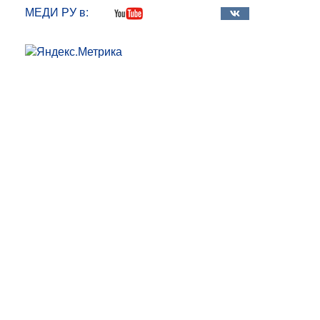
МЕДИ РУ в: