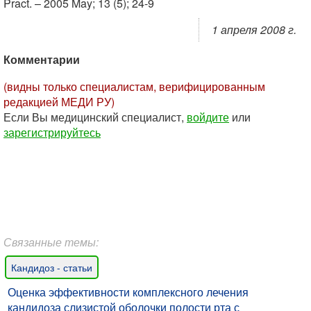
Pract. – 2005 May; 13 (5); 24-9
1 апреля 2008 г.
Комментарии
(видны только специалистам, верифицированным
редакцией МЕДИ РУ)
Если Вы медицинский специалист,
войдите
или
зарегистрируйтесь
Связанные темы:
Кандидоз - статьи
Оценка эффективности комплексного лечения
кандидоза слизистой оболочки полости рта с