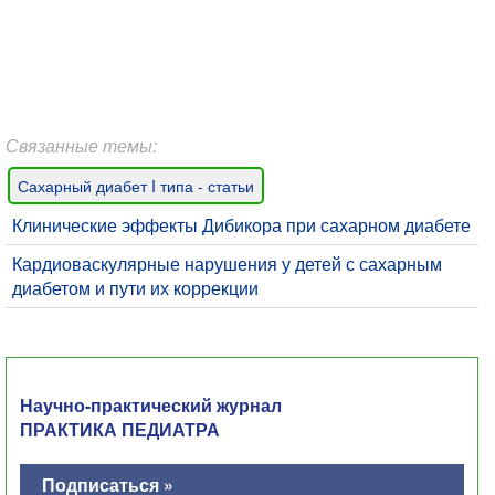
Связанные темы:
Сахарный диабет I типа - статьи
Клинические эффекты Дибикора при сахарном диабете
Кардиоваскулярные нарушения у детей с сахарным
диабетом и пути их коррекции
Научно-практический журнал
ПРАКТИКА ПЕДИАТРА
Подписаться »