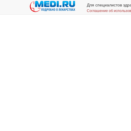
Для специалистов здр
Соглашение об использо