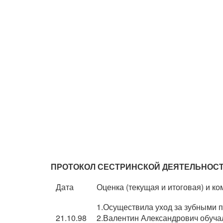
ПРОТОКОЛ СЕСТРИНСКОЙ ДЕЯТЕЛЬНОСТ
Дата
Оценка (текущая и итоговая) и к
1.Осуществила уход за зубными п
21.10.98
2.Валентин Александрович обуч