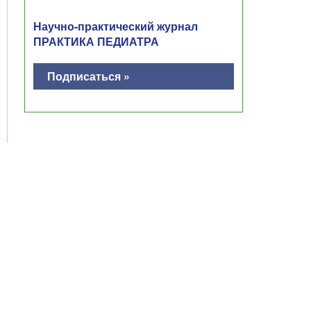
Научно-практический журнал
ПРАКТИКА ПЕДИАТРА
Подписаться »