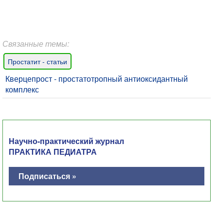
Связанные темы:
Простатит - статьи
Кверцепрост - простатотропный антиоксидантный
комплекс
Научно-практический журнал
ПРАКТИКА ПЕДИАТРА
Подписаться »