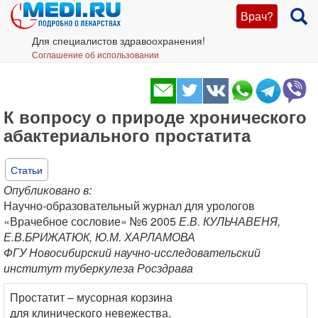
Врач?
Для специалистов здравоохранения!
Соглашение об использовании
К вопросу о природе хронического
абактериального простатита
Статьи
Опубликовано в:
Научно-образовательный журнал для урологов
«Врачебное сословие» №6 2005
Е.В. КУЛЬЧАВЕНЯ,
Е.В.БРИЖАТЮК, Ю.М. ХАРЛАМОВА
ФГУ Новосибирский научно-исследовательский
институт туберкулеза Росздрава
Простатит – мусорная корзина
для клинического невежества.