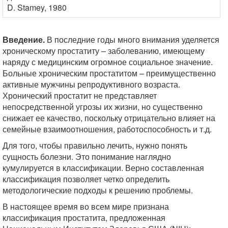
D. Stamey, 1980
Введение.
В последние годы много внимания уделяется
хроническому простатиту – заболеванию, имеющему
наряду с медицинским огромное социальное значение.
Больные хроническим простатитом – преимущественно
активные мужчины репродуктивного возраста.
Хронический простатит не представляет
непосредственной угрозы их жизни, но существенно
снижает ее качество, поскольку отрицательно влияет на
семейные взаимоотношения, работоспособность и т.д.
Для того, чтобы правильно лечить, нужно понять
сущность болезни. Это понимание наглядно
кумулируется в классификации. Верно составленная
классификация позволяет четко определить
методологические подходы к решению проблемы.
В настоящее время во всем мире признана
классификация простатита, предложенная