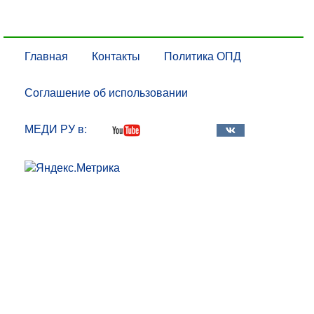
Главная
Контакты
Политика ОПД
Соглашение об использовании
МЕДИ РУ в: