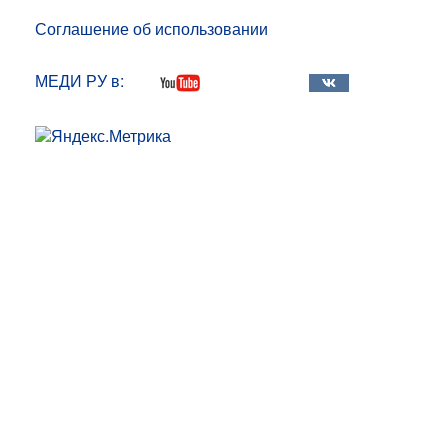
Соглашение об использовании
МЕДИ РУ в: