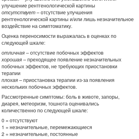
улучшение рентгенологической картины
отсутствует
– отсутствие улучшения
рентгенологической картины и/или лишь незначительное
воздействие на симптоматику.
Оценка переносимости выражалась в оценках по
следующей шкале:
отличная
– отсутствие побочных эффектов
хорошая
– преходящее появление незначительных
побочных эффектов, не требующих приостановки
терапии
плохая
– приостановка терапии из-за появления
нескольких побочных эффектов.
Рассмотренные симптомы: боль в животе, запоры,
диарея, метеоризм, тошнота оценивались
количественно по следующей шкале:
0 = отсутствуют
1 = незначительные, перемежающиеся
2 = незначительные, постоянные