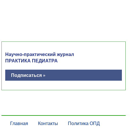
Научно-практический журнал
ПРАКТИКА ПЕДИАТРА
Подписаться »
Главная
Контакты
Политика ОПД