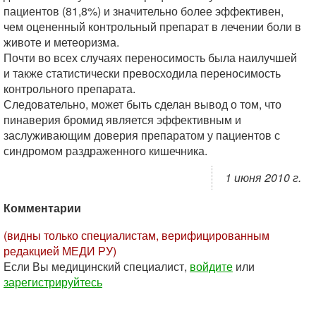
пациентов (81,8%) и значительно более эффективен,
чем оцененный контрольный препарат в лечении боли в
животе и метеоризма.
Почти во всех случаях переносимость была наилучшей
и также статистически превосходила переносимость
контрольного препарата.
Следовательно, может быть сделан вывод о том, что
пинаверия бромид является эффективным и
заслуживающим доверия препаратом у пациентов с
синдромом раздраженного кишечника.
1 июня 2010 г.
Комментарии
(видны только специалистам, верифицированным
редакцией МЕДИ РУ)
Если Вы медицинский специалист,
войдите
или
зарегистрируйтесь