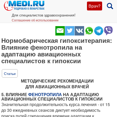
Врач?
Для специалистов здравоохранения!
Соглашение об использовании
Нормобарическая гипокситерапия:
Влияние фенотропила на
адаптацию авиационных
специалистов к гипоксии
Статьи
МЕТОДИЧЕСКИЕ РЕКОМЕНДАЦИИ
ДЛЯ АВИАЦИОННЫХ ВРАЧЕЙ
5. ВЛИЯНИЕ
ФЕНОТРОПИЛА
НА АДАПТАЦИЮ
АВИАЦИОННЫХ СПЕЦИАЛИСТОВ К ГИПОКСИИ
Значительная продолжительность курса лечения - от 15
до 30 ежедневных сеансов диктует необходимость
поиска путей сокращения времени адаптации к