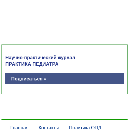
Научно-практический журнал
ПРАКТИКА ПЕДИАТРА
Подписаться »
Главная
Контакты
Политика ОПД