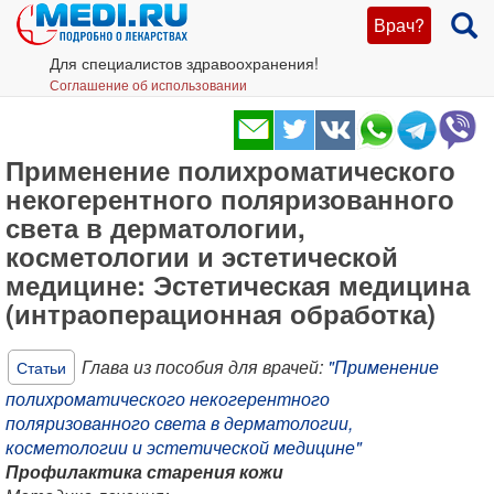
Врач?
Для специалистов здравоохранения!
Соглашение об использовании
Применение полихроматического
некогерентного поляризованного
света в дерматологии,
косметологии и эстетической
медицине: Эстетическая медицина
(интраоперационная обработка)
Глава из пособия для врачей:
"Применение
Статьи
полихроматического некогерентного
поляризованного света в дерматологии,
косметологии и эстетической медицине"
Профилактика старения кожи