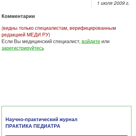
1 июля 2009 г.
Комментарии
(видны только специалистам, верифицированным
редакцией МЕДИ РУ)
Если Вы медицинский специалист,
войдите
или
зарегистрируйтесь
Научно-практический журнал
ПРАКТИКА ПЕДИАТРА