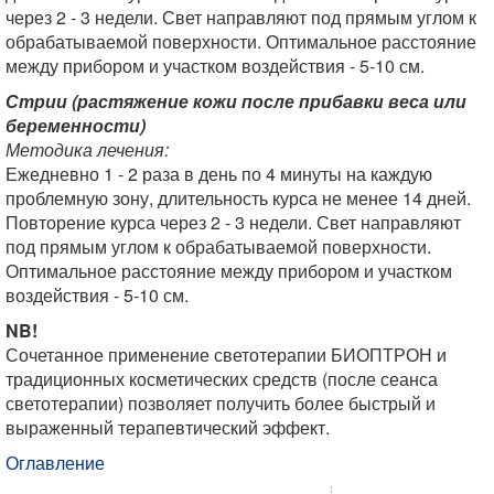
через 2 - 3 недели. Свет направляют под прямым углом к
обрабатываемой поверхности. Оптимальное расстояние
между прибором и участком воздействия - 5-10 см.
Стрии (растяжение кожи после прибавки веса или
беременности)
Методика лечения:
Ежедневно 1 - 2 раза в день по 4 минуты на каждую
проблемную зону, длительность курса не менее 14 дней.
Повторение курса через 2 - 3 недели. Свет направляют
под прямым углом к обрабатываемой поверхности.
Оптимальное расстояние между прибором и участком
воздействия - 5-10 см.
NB!
Сочетанное применение светотерапии БИОПТРОН и
традиционных косметических средств (после сеанса
светотерапии) позволяет получить более быстрый и
выраженный терапевтический эффект.
Оглавление