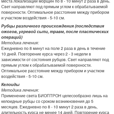
места локализации морщин по 8 - 10 минут 2 раза в день.
Свет направляют под прямым углом к обрабатываемой
поверхности. Оптимальное расстояние между прибором
и участком воздействия - 5-10 см.
Рубцы различного происхождения (последствия
ожогов, угревой сыпи, травм, после пластических
операций)
Методика лечения:
Ежедневно по 8 минут на поле 2 раза в день в течение
10 дней. Повторение курса через 2 - 3 недели в
зависимости от состояния рубцов. Свет направляют под
прямым углом к обрабатываемой поверхности.
Оптимальное расстояние между прибором и участком
воздействия - 5-10 см.
Келоиды
Методика лечения:
Применение света БИОПТРОН целесообразно лишь на
келоидные рубцы со сроком возникновения до 5
месяцев. Ежедневно по 8 - 10 минут 2 раза в день,
длительность курса не менее 14 дней. Повторение курса