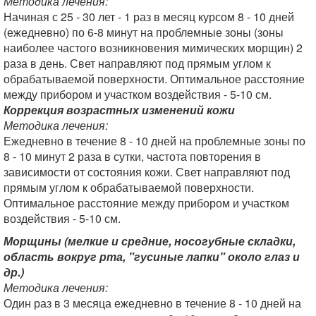
Методика лечения:
Начиная с 25 - 30 лет - 1 раз в месяц курсом 8 - 10 дней
(ежедневно) по 6-8 минут на проблемные зоны (зоны
наиболее частого возникновения мимических морщин) 2
раза в день. Свет направляют под прямым углом к
обрабатываемой поверхности. Оптимальное расстояние
между прибором и участком воздействия - 5-10 см.
Коррекция возрастных изменений кожи
Методика лечения:
Ежедневно в течение 8 - 10 дней на проблемные зоны по
8 - 10 минут 2 раза в сутки, частота повторения в
зависимости от состояния кожи. Свет направляют под
прямым углом к обрабатываемой поверхности.
Оптимальное расстояние между прибором и участком
воздействия - 5-10 см.
Морщины (мелкие и средние, носогубные складки,
область вокруг рта, "гусиные лапки" около глаз и
др.)
Методика лечения:
Один раз в 3 месяца ежедневно в течение 8 - 10 дней на