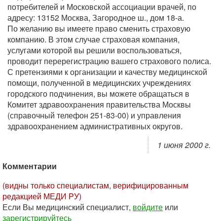
потребителей и Московской ассоциации врачей, по
адресу: 13152 Москва, Загородное ш., дом 18-а.
По желанию вы имеете право сменить страховую
компанию. В этом случае страховая компания,
услугами которой вы решили воспользоваться,
проводит перерегистрацию вашего страхового полиса.
С претензиями к организации и качеству медицинской
помощи, полученной в медицинских учреждениях
городского подчинения, вы можете обращаться в
Комитет здравоохранения правительства Москвы
(справочный телефон 251-83-00) и управления
здравоохранением административных округов.
1 июня 2000 г.
Комментарии
(видны только специалистам, верифицированным
редакцией МЕДИ РУ)
Если Вы медицинский специалист,
войдите
или
зарегистрируйтесь