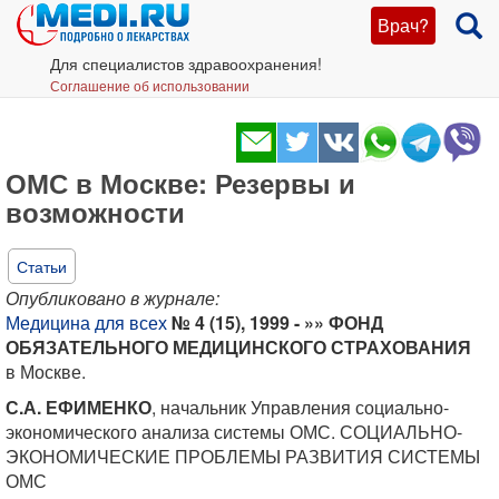
Врач?
Для специалистов здравоохранения!
Соглашение об использовании
ОМС в Москве: Резервы и
возможности
Статьи
Опубликовано в журнале:
Медицина для всех
№ 4 (15), 1999 - »» ФОНД
ОБЯЗАТЕЛЬНОГО МЕДИЦИНСКОГО СТРАХОВАНИЯ
в Москве.
С.А. ЕФИМЕНКО
, начальник Управления социально-
экономического анализа системы ОМС. СОЦИАЛЬНО-
ЭКОНОМИЧЕСКИЕ ПРОБЛЕМЫ РАЗВИТИЯ СИСТЕМЫ
ОМС