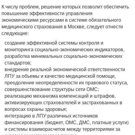
К числу проблем, решение которых позволит обеспечить
повышение эффективности управления
экономическими ресурсами в системе обязательного
медицинского страхования в Москве, следует отнести
следующие:
создание эффективной системы контроля и
мониторинга социально-экономических индикаторов,
разработка минимальных социально-экономических
стандартов;
внедрение реальной экономической ответственности
ЛПУ за объемы и качество медицинской помощи,
преодоление неопределенности их правового статуса,
совершенствование структуры сети ОМС;
реализацию механизма компенсаций и штрафов,
активизирующих страхователей и застрахованных в
вопросах охраны здоровья;
интеграцию в ЛПУ различных источников
финансирования (бюджет, ОМС, ДМС, платные услуги)
и системы взаиморасчетов между территориями за