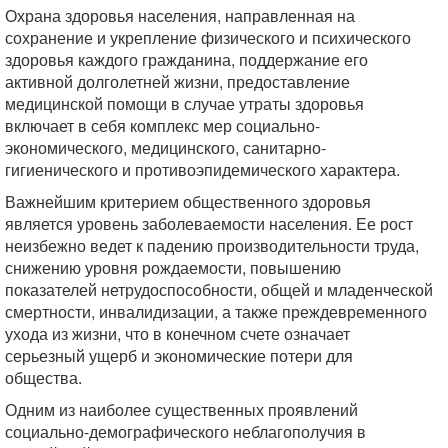
Охрана здоровья населения, направленная на
сохранение и укрепление физического и психического
здоровья каждого гражданина, поддержание его
активной долголетней жизни, предоставление
медицинской помощи в случае утраты здоровья
включает в себя комплекс мер социально-
экономического, медицинского, санитарно-
гигиенического и противоэпидемического характера.
Важнейшим критерием общественного здоровья
является уровень заболеваемости населения. Ее рост
неизбежно ведет к падению производительности труда,
снижению уровня рождаемости, повышению
показателей нетрудоспособности, общей и младенческой
смертности, инвалидизации, а также преждевременного
ухода из жизни, что в конечном счете означает
серьезный ущерб и экономические потери для
общества.
Одним из наиболее существенных проявлений
социально-демографического неблагополучия в