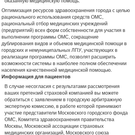
оказанную медицинскую помощь.
Оптимизация ресурсов здравоохранения города с целью
рационального использования средств ОМС,
рациональный отбор медицинских учреждений
(предприятий) всех форм собственности для участия в
выполнении программы ОМС, сокращение
дублирования видов и объемов медицинской помощи в
городских и немуниципальных ЛПУ, участвующих в
реализации программы ОМС, позволят расширить
возможности системы в наиболее полном обеспечении
населения качественной медицинской помощью.
Информация для пациентов
В случае несогласия с результатами рассмотрения
ваших претензий страховой компанией вы можете
обратиться с заявлением в городскую арбитражную
экспертную комиссию, в работе которой принимают
участие представители Московского городского фонда
ОМС, Комитета здравоохранения правительства
Москвы, Московской ассоциации страховых
медицинских организаций, Московского союза