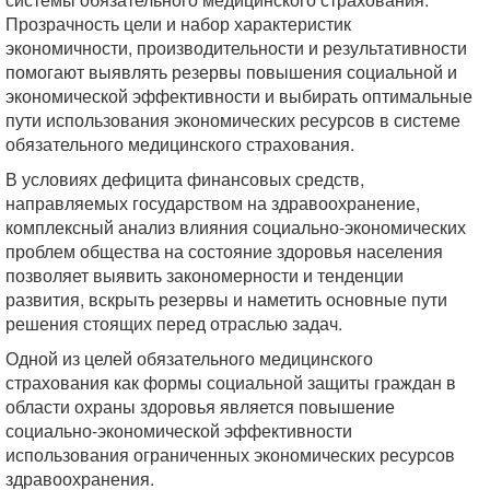
Прозрачность цели и набор характеристик
экономичности, производительности и результативности
помогают выявлять резервы повышения социальной и
экономической эффективности и выбирать оптимальные
пути использования экономических ресурсов в системе
обязательного медицинского страхования.
В условиях дефицита финансовых средств,
направляемых государством на здравоохранение,
комплексный анализ влияния социально-экономических
проблем общества на состояние здоровья населения
позволяет выявить закономерности и тенденции
развития, вскрыть резервы и наметить основные пути
решения стоящих перед отраслью задач.
Одной из целей обязательного медицинского
страхования как формы социальной защиты граждан в
области охраны здоровья является повышение
социально-экономической эффективности
использования ограниченных экономических ресурсов
здравоохранения.