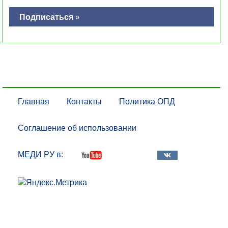
Подписаться »
Главная
Контакты
Политика ОПД
Соглашение об использовании
МЕДИ РУ в: