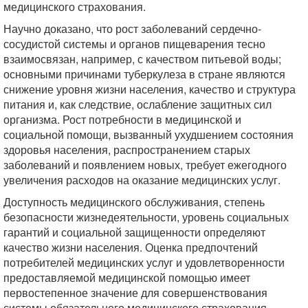
медицинского страхования.
Научно доказано, что рост заболеваний сердечно-
сосудистой системы и органов пищеварения тесно
взаимосвязан, например, с качеством питьевой воды;
основными причинами туберкулеза в стране являются
снижение уровня жизни населения, качество и структура
питания и, как следствие, ослабление защитных сил
организма. Рост потребности в медицинской и
социальной помощи, вызванный ухудшением состояния
здоровья населения, распространением старых
заболеваний и появлением новых, требует ежегодного
увеличения расходов на оказание медицинских услуг.
Доступность медицинского обслуживания, степень
безопасности жизнедеятельности, уровень социальных
гарантий и социальной защищенности определяют
качество жизни населения. Оценка предпочтений
потребителей медицинских услуг и удовлетворенности
предоставляемой медицинской помощью имеет
первостепенное значение для совершенствования
системы обязательного медицинского страхования.