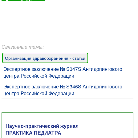
Связанные темы:
Организация здравоохранения - статьи
Экспертное заключение № S347S Антидопингового
центра Российской Федерации
Экспертное заключение № S346S Антидопингового
центра Российской Федерации
Научно-практический журнал
ПРАКТИКА ПЕДИАТРА