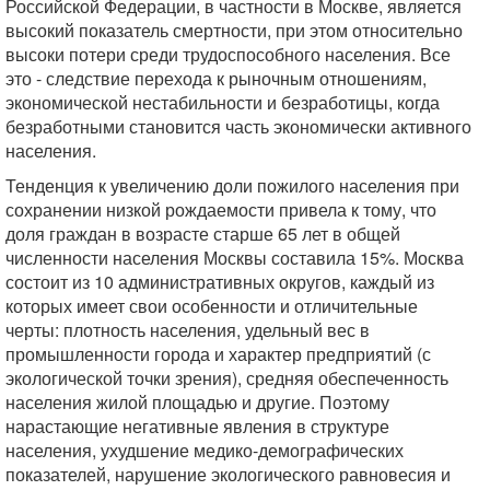
Российской Федерации, в частности в Москве, является
высокий показатель смертности, при этом относительно
высоки потери среди трудоспособного населения. Все
это - следствие перехода к рыночным отношениям,
экономической нестабильности и безработицы, когда
безработными становится часть экономически активного
населения.
Тенденция к увеличению доли пожилого населения при
сохранении низкой рождаемости привела к тому, что
доля граждан в возрасте старше 65 лет в общей
численности населения Москвы составила 15%. Москва
состоит из 10 административных округов, каждый из
которых имеет свои особенности и отличительные
черты: плотность населения, удельный вес в
промышленности города и характер предприятий (с
экологической точки зрения), средняя обеспеченность
населения жилой площадью и другие. Поэтому
нарастающие негативные явления в структуре
населения, ухудшение медико-демографических
показателей, нарушение экологического равновесия и