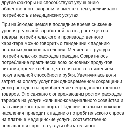
другие факторы не способствуют улучшению
общественного здоровья и вместе с тем увеличивают
потребность в медицинских услугах.
При наблюдающемся в последние время снижении
уровня реальной заработной платы, росте цен на
товары потребительского и производственного
характера можно говорить о тенденции к падению
реальных доходов населения. Меняется структура
потребительских расходов граждан. Сократилось
потребление практически всех основных продуктов
питания, кроме хлебных, что связано со снижением
покупательной способности рубля. Увеличилась доля
затрат на оплату услуг при одновременном сокращении
доли расходов на приобретение непродовольственных
товаров. Это связано с опережающим ростом расходов
тарифов на услуги жилищно-коммунального хозяйства и
пассажирского транспорта. Падение реальных доходов
населения приводит к падению потребительского спроса
на платные медицинские услуги, соответственно
повышается спрос на услуги обязательного