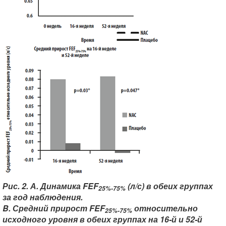
Рис. 2. А. Динамика FEF
(л/с) в обеих группах
25%-75%
за год наблюдения.
B. Средний прирост FEF
относительно
25%-75%
исходного уровня в обеих группах на 16-й и 52-й