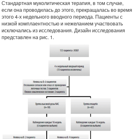
Стандартная муколитическая терапия, в том случае,
если она проводилась до этого, прекращалась во время
этого 4-х недельного вводного периода. Пациенты с
низкой комплаентностью и нежеланием участвовать
исключались из исследования. Дизайн исследования
представлен на рис. 1.