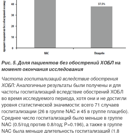
Рис. 5. Доля пациентов без обострений ХОБЛ на
момент окончания исследования
Частота госпитализаций вследствие обострения
ХОБЛ:
Аналогичные результаты были получены и для
частоты госпитализаций вследствие обострений ХОБЛ
во время исследуемого периода, хотя они и не достигли
уровня статистической значимости: всего 71 случаев
госпитализации (26 в группе NAC и 45 в группе плацебо).
Среднее число госпитализаций было меньше в группе
NAC (0.5/год против 0.8/год; P=0.196), а также в группе
NAC была меньше длительность госпитализаций (1.8