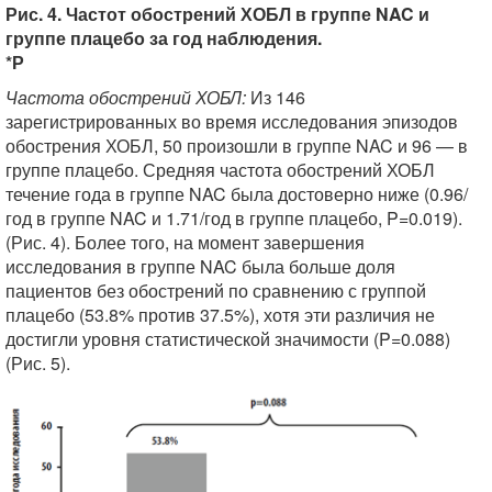
Рис. 4. Частот обострений ХОБЛ в группе NAC и
группе плацебо за год наблюдения.
*Р
Частота обострений ХОБЛ:
Из 146
зарегистрированных во время исследования эпизодов
обострения ХОБЛ, 50 произошли в группе NAC и 96 — в
группе плацебо. Средняя частота обострений ХОБЛ
течение года в группе NAC была достоверно ниже (0.96/
год в группе NAC и 1.71/год в группе плацебо, P=0.019).
(Рис. 4). Более того, на момент завершения
исследования в группе NAC была больше доля
пациентов без обострений по сравнению с группой
плацебо (53.8% против 37.5%), хотя эти различия не
достигли уровня статистической значимости (P=0.088)
(Рис. 5).