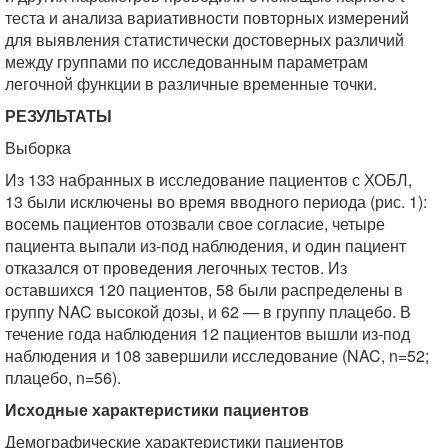
теста и анализа вариативности повторных измерений
для выявления статистически достоверных различий
между группами по исследованным параметрам
легочной функции в различные временные точки.
РЕЗУЛЬТАТЫ
Выборка
Из 133 набранных в исследование пациентов с ХОБЛ,
13 были исключены во время вводного периода (рис. 1):
восемь пациентов отозвали свое согласие, четыре
пациента выпали из-под наблюдения, и один пациент
отказался от проведения легочных тестов. Из
оставшихся 120 пациентов, 58 были распределены в
группу NAC высокой дозы, и 62 — в группу плацебо. В
течение года наблюдения 12 пациентов вышли из-под
наблюдения и 108 завершили исследование (NAC, n=52;
плацебо, n=56).
Исходные характеристики пациентов
Демографические характеристики пациентов