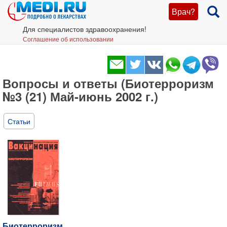
Врач?
Для специалистов здравоохранения!
Соглашение об использовании
Вопросы и ответы (Биотерроризм
№3 (21) Май-июнь 2002 г.)
Статьи
Биотерроризм