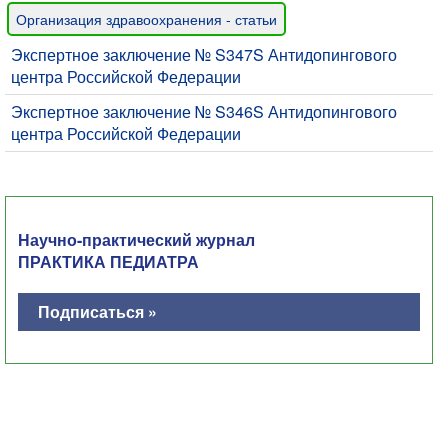
Организация здравоохранения - статьи
Экспертное заключение № S347S Антидопингового
центра Российской Федерации
Экспертное заключение № S346S Антидопингового
центра Российской Федерации
Научно-практический журнал
ПРАКТИКА ПЕДИАТРА
Подписаться »