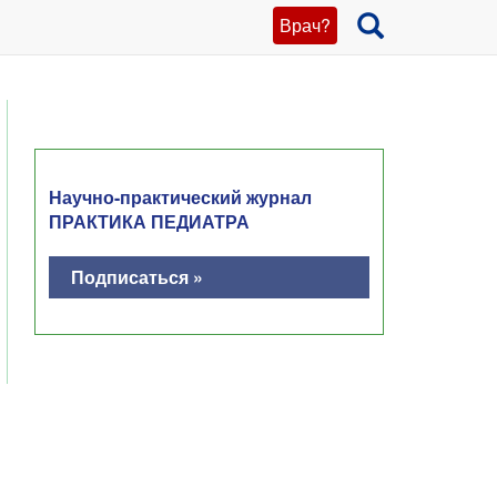
Врач?
Научно-практический журнал
ПРАКТИКА ПЕДИАТРА
Подписаться »