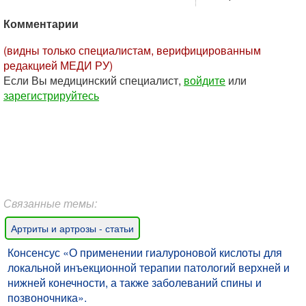
Комментарии
(видны только специалистам, верифицированным
редакцией МЕДИ РУ)
Если Вы медицинский специалист,
войдите
или
зарегистрируйтесь
Связанные темы:
Артриты и артрозы - статьи
Консенсус «О применении гиалуроновой кислоты для
локальной инъекционной терапии патологий верхней и
нижней конечности, а также заболеваний спины и
позвоночника».