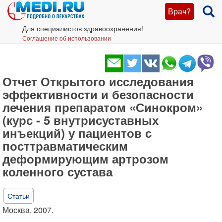
Врач?
Для специалистов здравоохранения!
Соглашение об использовании
Отчет Открытого исследования
эффективности и безопасности
лечения препаратом «Синокром»
(курс - 5 внутрисуставных
инъекций) у пациентов с
посттравматическим
деформирующим артрозом
коленного сустава
Статьи
Москва, 2007.