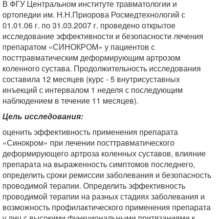
В ФГУ Центральном институте травматологии и
ортопедии им. Н.Н.Приорова Росмедтехнологий с
01.01.06 г. по 31.03.2007 г. проведено открытое
исследование эффективности и безопасности лечения
препаратом «СИНОКРОМ» у пациентов с
посттравматическим деформирующим артрозом
коленного сустава. Продолжительность исследования
составила 12 месяцев (курс - 5 внутрисуставных
инъекций с интервалом 1 неделя с последующим
наблюдением в течение 11 месяцев).
Цель исследования:
оценить эффективность применения препарата
«Синокром» при лечении посттравматического
деформирующего артроза коленных суставов, влияние
препарата на выраженность симптомов последнего,
определить сроки ремиссии заболевания и безопасность
проводимой терапии. Определить эффективность
проводимой терапии на разных стадиях заболевания и
возможность профилактического применения препарата
у лиц с высокими функциональными притязаниями к