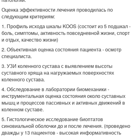
Оценка эффективности лечения проводилась по
следующим критериям:
1. Профиль исхода шкалы KOOS (состоит из 5 подшкал -
боль, симптомы, активность повседневной жизни, спорт
и отдых, качество жизни)
2. Объективная оценка состояния пациента - осмотр
специалиста.
3. УЗИ коленного сустава с выявлением высоты
суставного хряща на нагружаемых поверхностях
коленного сустава.
4. Обследование в лаборатории биомеханики -
инструментальная оценка состояния около суставных
мышц и процессов пассивных и активных движений в
коленном суставе.
5. Гистологическое исследование биоптатов
синовиальной оболочки до и после лечения. (проведено
дважды у 13 пациентов - высокая информативность