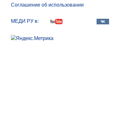
Соглашение об использовании
МЕДИ РУ в: