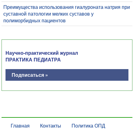
Преимущества использования гиалуроната натрия при
суставной патологии мелких суставов у
полиморбидных пациентов
Научно-практический журнал
ПРАКТИКА ПЕДИАТРА
Подписаться »
Главная
Контакты
Политика ОПД