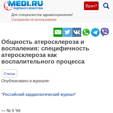
Врач?
Для специалистов здравоохранения!
Соглашение об использовании
Общность атеросклероза и
воспаления: специфичность
атеросклероза как
воспалительного процесса
Статьи
Опубликовано в журнале:
"
Российский кардиологический журнал
"
»» № 5 '99