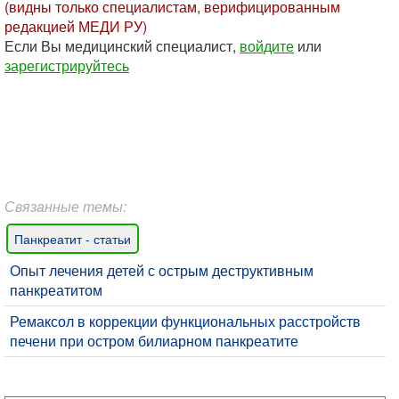
(видны только специалистам, верифицированным
редакцией МЕДИ РУ)
Если Вы медицинский специалист,
войдите
или
зарегистрируйтесь
Связанные темы:
Панкреатит - статьи
Опыт лечения детей с острым деструктивным
панкреатитом
Ремаксол в коррекции функциональных расстройств
печени при остром билиарном панкреатите