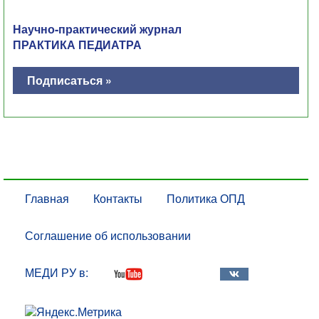
Научно-практический журнал
ПРАКТИКА ПЕДИАТРА
Подписаться »
Главная
Контакты
Политика ОПД
Соглашение об использовании
МЕДИ РУ в: