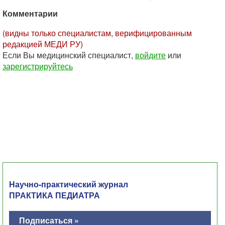
Комментарии
(видны только специалистам, верифицированным
редакцией МЕДИ РУ)
Если Вы медицинский специалист,
войдите
или
зарегистрируйтесь
Научно-практический журнал
ПРАКТИКА ПЕДИАТРА
Подписаться »