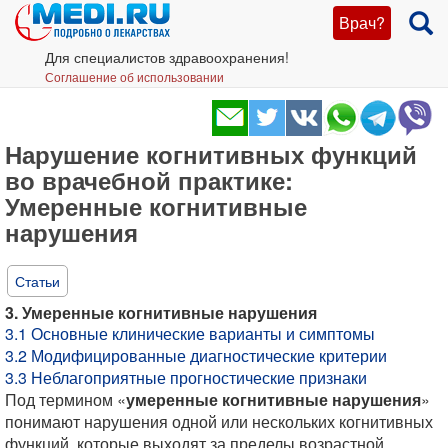
Врач?
Для специалистов здравоохранения!
Соглашение об использовании
Нарушение когнитивных функций
во врачебной практике:
Умеренные когнитивные
нарушения
Статьи
3. Умеренные когнитивные нарушения
3.1 Основные клинические варианты и симптомы
3.2 Модифицированные диагностические критерии
3.3 Неблагоприятные прогностические признаки
Под термином «
умеренные когнитивные нарушения
»
понимают нарушения одной или нескольких когнитивных
функций, которые выходят за пределы возрастной