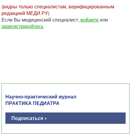
(видны только специалистам, верифицированным
редакцией МЕДИ РУ)
Если Вы медицинский специалист,
войдите
или
зарегистрируйтесь
Научно-практический журнал
ПРАКТИКА ПЕДИАТРА
Подписаться »