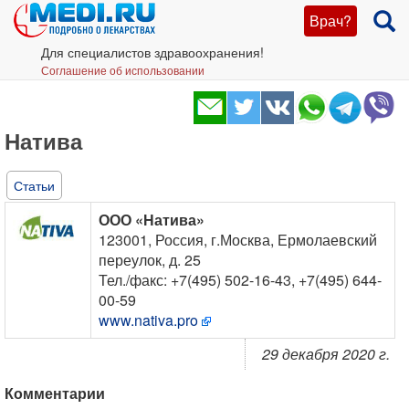
Врач?
Для специалистов здравоохранения!
Соглашение об использовании
Натива
Статьи
ООО «Натива»
123001, Россия, г.Москва, Ермолаевский
переулок, д. 25
Тел./факс: +7(495) 502-16-43, +7(495) 644-
00-59
www.nativa.pro
29 декабря 2020 г.
Комментарии