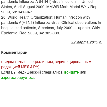
pandemic influenza A (H1N1) virus infection — United
States, April-August 2009. MMWR Morb Mortal Wkly Rep,
2009, 58: 941-947.
20. World Health Organization: Human infection with
pandemic A(H1N1) influenza virus: Clinical observations in
hospitalized patients, Americas, July 2009 — update. Wkly
Epidemiol Rec, 2009, 84: 305-308.
22 марта 2015 г.
Комментарии
(видны только специалистам, верифицированным
редакцией МЕДИ РУ)
Если Вы медицинский специалист,
войдите
или
зарегистрируйтесь