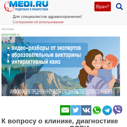
Врач?
Для специалистов здравоохранения!
Соглашение об использовании
pharmstd.ru
К вопросу о клинике, диагностике