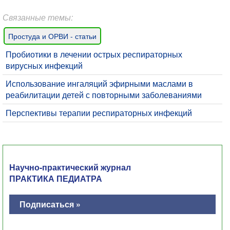
Связанные темы:
Простуда и ОРВИ - статьи
​Пробиотики в лечении острых респираторных
вирусных инфекций
Использование ингаляций эфирными маслами в
реабилитации детей с повторными заболеваниями
Перспективы терапии респираторных инфекций
Научно-практический журнал
ПРАКТИКА ПЕДИАТРА
Подписаться »