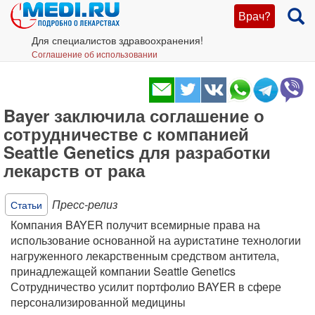
Врач?
Для специалистов здравоохранения!
Соглашение об использовании
Bayer заключила соглашение о
сотрудничестве с компанией
Seattle Genetics для разработки
лекарств от рака
Пресс-релиз
Статьи
Компания BAYER получит всемирные права на
использование основанной на ауристатине технологии
нагруженного лекарственным средством антитела,
принадлежащей компании Seattle Genetics
Сотрудничество усилит портфолио BAYER в сфере
персонализированной медицины