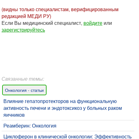
(видны только специалистам, верифицированным
редакцией МЕДИ РУ)
Если Вы медицинский специалист,
войдите
или
зарегистрируйтесь
Связанные темы:
Онкология - статьи
Влияние гепатопротекторов на функциональную
активность печени и эндотоксикоз у больных раком
яичников
Реамберин: Онкология
Циклоферон в клинической онкологии: Эффективность