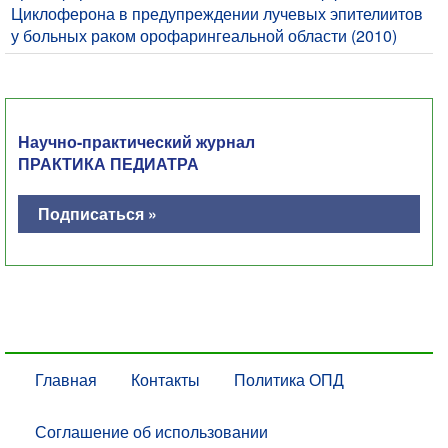
Циклоферона в предупреждении лучевых эпителиитов
у больных раком орофарингеальной области (2010)
Научно-практический журнал
ПРАКТИКА ПЕДИАТРА
Подписаться »
Главная
Контакты
Политика ОПД
Соглашение об использовании