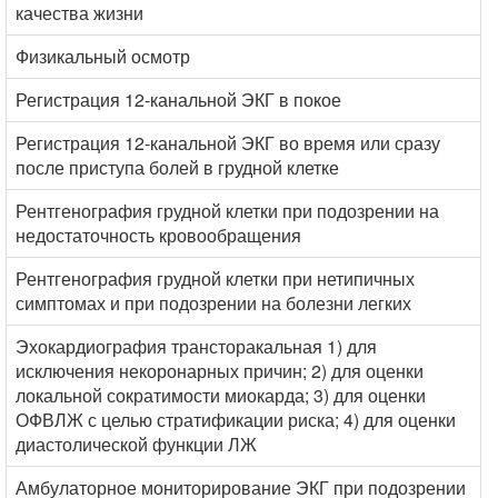
качества жизни
Физикальный осмотр
Регистрация 12-канальной ЭКГ в покое
Регистрация 12-канальной ЭКГ во время или сразу
после приступа болей в грудной клетке
Рентгенография грудной клетки при подозрении на
недостаточность кровообращения
Рентгенография грудной клетки при нетипичных
симптомах и при подозрении на болезни легких
Эхокардиография трансторакальная 1) для
исключения некоронарных причин; 2) для оценки
локальной сократимости миокарда; 3) для оценки
ОФВЛЖ с целью стратификации риска; 4) для оценки
диастолической функции ЛЖ
Амбулаторное мониторирование ЭКГ при подозрении