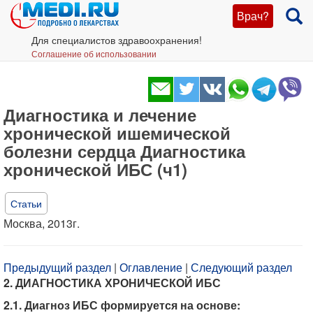
Врач?
Для специалистов здравоохранения!
Соглашение об использовании
Диагностика и лечение
хронической ишемической
болезни сердца Диагностика
хронической ИБС (ч1)
Статьи
Москва, 2013г.
Предыдущий раздел
|
Оглавление
|
Следующий раздел
2. ДИАГНОСТИКА ХРОНИЧЕСКОЙ ИБС
2.1. Диагноз ИБС формируется на основе: