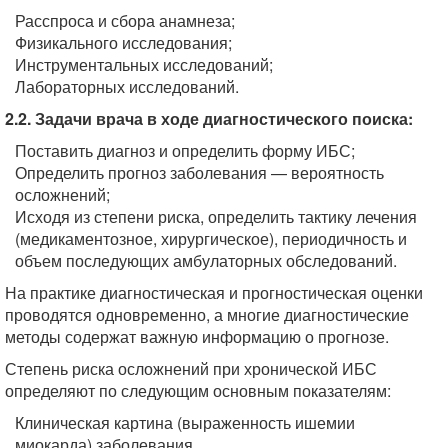
Расспроса и сбора анамнеза;
Физикального исследования;
Инструментальных исследований;
Лабораторных исследований.
2.2. Задачи врача в ходе диагностического поиска:
Поставить диагноз и определить форму ИБС;
Определить прогноз заболевания — вероятность
осложнений;
Исходя из степени риска, определить тактику лечения
(медикаментозное, хирургическое), периодичность и
объем последующих амбулаторных обследований.
На практике диагностическая и прогностическая оценки
проводятся одновременно, а многие диагностические
методы содержат важную информацию о прогнозе.
Степень риска осложнений при хронической ИБС
определяют по следующим основным показателям:
Клиническая картина (выраженность ишемии
миокарда) заболевания