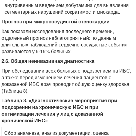
внутривенным введением добутамина для выявления
сегментарных нарушений сократимости миокарда.
Прогноз при микрососудистой стенокардии
Как показали исследования последнего времени,
отдаленный прогноз неблагоприятный: по данным
длительных наблюдений сердечно-сосудистые события
развиваются у 5-15% больных.
2.6. Общая неинвазивная диагностика
При обследовании всех больных с подозрением на ИБС,
а также перед изменением лечения пациентов с
доказанной ИБС врач проводит общую оценку здоровья
(Таблица 3).
Таблица 3. «Диагностические мероприятия при
подозрении на хроническую ИБС и при
оптимизации лечения у лиц с доказанной
хронической ИБС»
Сбор анамнеза, анализ документации, оценка