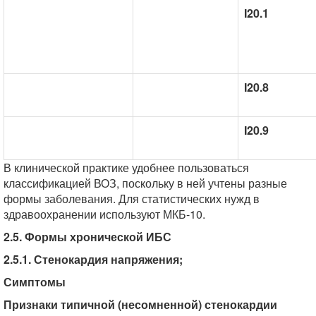
I20.1
I20.8
I20.9
В клинической практике удобнее пользоваться
классификацией ВОЗ, поскольку в ней учтены разные
формы заболевания. Для статистических нужд в
здравоохранении используют МКБ-10.
2.5. Формы хронической ИБС
2.5.1. Стенокардия напряжения;
Симптомы
Признаки типичной (несомненной) стенокардии