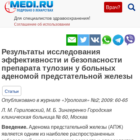
Врач?
Для специалистов здравоохранения!
Соглашение об использовании
Результаты исследования
эффективности и безопасности
препарата тулозин у больных
аденомой предстательной железы
Статьи
Опубликовано в журнале «Урология» №2; 2009: 60-65
Л. М. Гориловский, М. Б. Зингеренко Городская
клиническая больница № 60, Москва
Введение.
Аденома предстательной железы (АПЖ)
является одним из наиболее распространенных