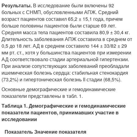
Результаты.
В исследование были включены 92
больных с СНМП, обусловленными АПЖ. Средний
возраст пациентов составил 65,2 ± 15,1 года, причем
больше половины пациентов были старше 69 лет.
Средняя масса тела пациентов составила 80,9 ± 30,4 кг.
Длительность заболевания АПЖ составила в среднем от
0,5 до 18 лет. АД в среднем составило 144 ± 33/82 ± 29
мм рт. ст., хотя у большинства пациентов при измерении
АД соответствовало стадии артериальной гипертензии.
При анализе сопутствующих заболеваний преобладали
ишемическая болезнь сердца: стабильная стенокардия
(73,2%) и гипертоническая болезнь II стадии (68,5%).
Основные демографические и гемодинамические
показатели представлены в табл. 1.
Таблица 1. Демографические и гемодинамические
показатели пациентов, принимавших участие в
исследовании
Показатель Значение показателя