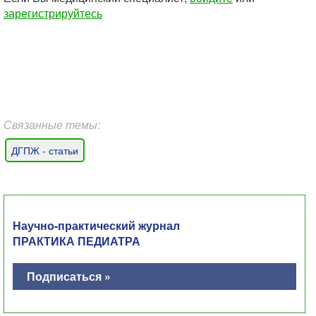
зарегистрируйтесь
Связанные темы:
ДГПЖ - статьи
Научно-практический журнал
ПРАКТИКА ПЕДИАТРА
Подписаться »