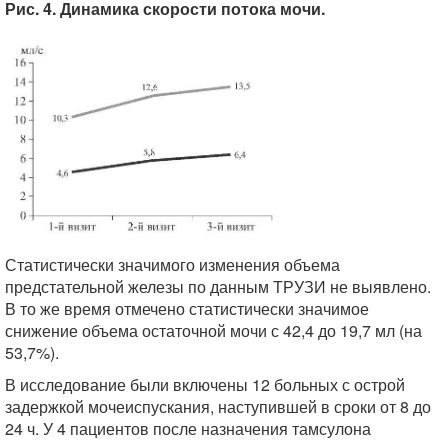
Рис. 4. Динамика скорости потока мочи.
Статистически значимого изменения объема
предстательной железы по данным ТРУЗИ не выявлено.
В то же время отмечено статистически значимое
снижение объема остаточной мочи с 42,4 до 19,7 мл (на
53,7%).
В исследование были включены 12 больных с острой
задержкой мочеиспускания, наступившей в сроки от 8 до
24 ч. У 4 пациентов после назначения тамсулона