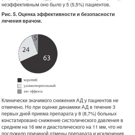
неэффективным оно было у 5 (5,5%) пациентов.
Рис. 5. Оценка эффективности и безопасности
лечения врачом.
Клинически значимого снижения АД у пациентов не
отмечено. Но при оценке динамики АД в течение 3
первых дней приема препарата у 8 (8,7%) больных
констатировано снижение систолического давления в
среднем на 16 мм и диастолического на 11 мм, что не
послужило причиной отмены препарата и исключения