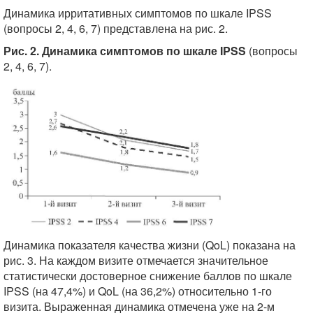
Динамика ирритативных симптомов по шкале IPSS
(вопросы 2, 4, 6, 7) представлена на рис. 2.
Рис. 2. Динамика симптомов по шкале IPSS
(вопросы
2, 4, 6, 7).
Динамика показателя качества жизни (QoL) показана на
рис. 3. На каждом визите отмечается значительное
статистически достоверное снижение баллов по шкале
IPSS (на 47,4%) и QoL (на 36,2%) относительно 1-го
визита. Выраженная динамика отмечена уже на 2-м