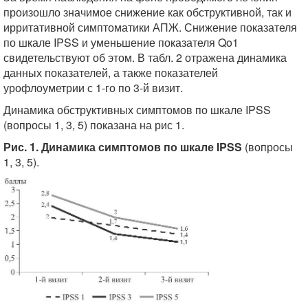
произошло значимое снижение как обструктивной, так и
ирритативной симптоматики АПЖ. Снижение показателя
по шкале IPSS и уменьшение показателя Qo1
свидетельствуют об этом. В табл. 2 отражена динамика
данных показателей, а также показателей
урофлоуметрии с 1-го по 3-й визит.
Динамика обструктивных симптомов по шкале IPSS
(вопросы 1, 3, 5) показана на рис 1.
Рис. 1. Динамика симптомов по шкале IPSS
(вопросы
1, 3, 5).