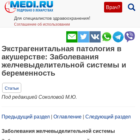
Врач?
Для специалистов здравоохранения!
Соглашение об использовании
Экстрагенитальная патология в
акушерстве: Заболевания
желчевыделительной системы и
беременность
Статьи
Под редакцией Соколовой М.Ю.
Предыдущий раздел
|
Оглавление
|
Следующий раздел
Заболевания желчевыделительной системы