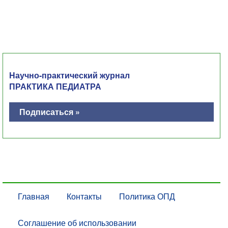
Научно-практический журнал
ПРАКТИКА ПЕДИАТРА
Подписаться »
Главная
Контакты
Политика ОПД
Соглашение об использовании