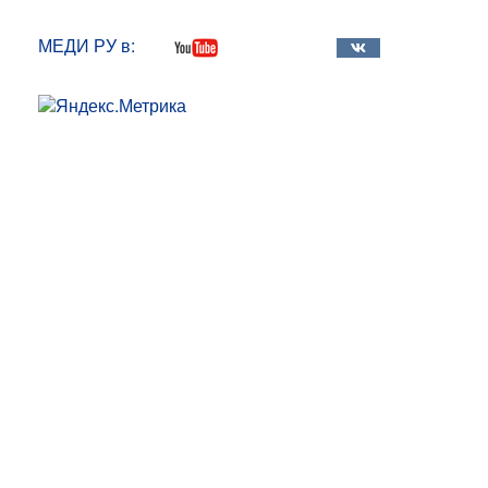
МЕДИ РУ в: