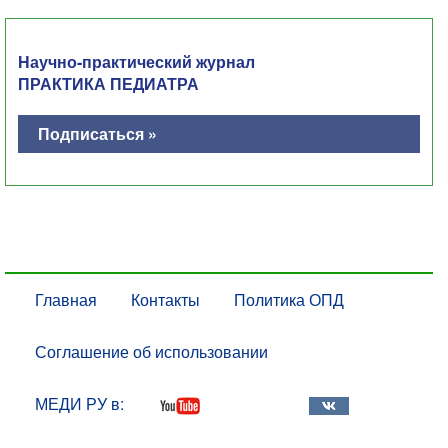
Научно-практический журнал
ПРАКТИКА ПЕДИАТРА
Подписаться »
Главная
Контакты
Политика ОПД
Соглашение об использовании
МЕДИ РУ в: