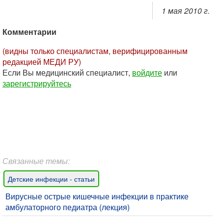
1 мая 2010 г.
Комментарии
(видны только специалистам, верифицированным
редакцией МЕДИ РУ)
Если Вы медицинский специалист,
войдите
или
зарегистрируйтесь
Связанные темы:
Детские инфекции - статьи
Вирусные острые кишечные инфекции в практике
амбулаторного педиатра (лекция)