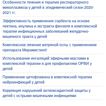
​Особенности течения и терапии респираторного
микоплазмоза у детей в эпидемический сезон 2020-
2021 гг.
Эффективность применения сорбента на основе
пектина, инулина и экстракта фенхеля в комплексной
терапии инфекционных заболеваний желудочно-
кишечного тракта у детей
Комплексное лечение ветряной оспы с применением
препарата Мирамистин®
Использование ингаляций эфирными маслами в
комплексной терапии и для профилактики ОРВИ у
детей
Применение цитофлавина в комплексной терапии
нейроинфекций у детей
Коррекция нарушений антиоксидантной защиты у
детей с острыми кишечными инфекциями