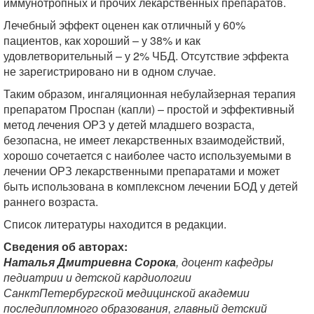
иммунотропных и прочих лекарственных препаратов.
Лечебный эффект оценен как отличный у 60%
пациентов, как хороший – у 38% и как
удовлетворительный – у 2% ЧБД. Отсутствие эффекта
не зарегистрировано ни в одном случае.
Таким образом, ингаляционная небулайзерная терапия
препаратом Проспан (капли) – простой и эффективный
метод лечения ОРЗ у детей младшего возраста,
безопасна, не имеет лекарственных взаимодействий,
хорошо сочетается с наиболее часто используемыми в
лечении ОРЗ лекарственными препаратами и может
быть использована в комплексном лечении БОД у детей
раннего возраста.
Список литературы находится в редакции.
Сведения об авторах:
Наталья Дмитриевна Сорока
, доцент кафедры
педиатрии и детской кардиологии
СанктПетербургской медицинской академии
последипломного образования, главный детский