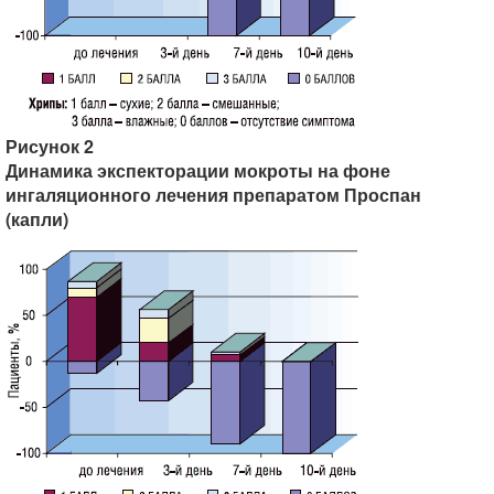
Рисунок 2
Динамика экспекторации мокроты на фоне
ингаляционного лечения препаратом Проспан
(капли)