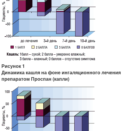
Рисунок 1
Динамика кашля на фоне ингаляционного лечения
препаратом Проспан (капли)