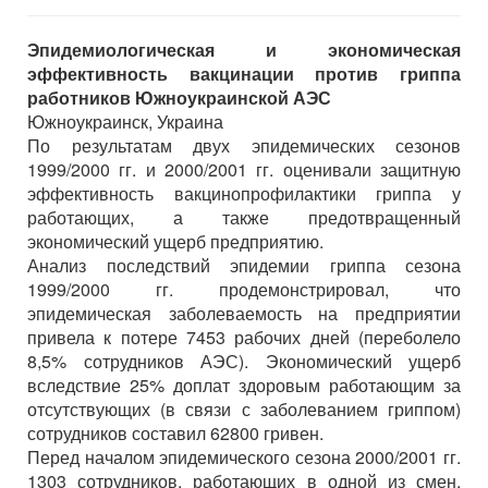
Эпидемиологическая и экономическая
эффективность вакцинации против гриппа
работников Южноукраинской АЭС
Южноукраинск, Украина
По результатам двух эпидемических сезонов
1999/2000 гг. и 2000/2001 гг. оценивали защитную
эффективность вакцинопрофилактики гриппа у
работающих, а также предотвращенный
экономический ущерб предприятию.
Анализ последствий эпидемии гриппа сезона
1999/2000 гг. продемонстрировал, что
эпидемическая заболеваемость на предприятии
привела к потере 7453 рабочих дней (переболело
8,5% сотрудников АЭС). Экономический ущерб
вследствие 25% доплат здоровым работающим за
отсутствующих (в связи с заболеванием гриппом)
сотрудников составил 62800 гривен.
Перед началом эпидемического сезона 2000/2001 гг.
1303 сотрудников, работающих в одной из смен,