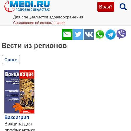
Врач?
Для специалистов здравоохранения!
Соглашение об использовании
Вести из регионов
Статьи
Ваксигрип
Вакцина для
профилактики