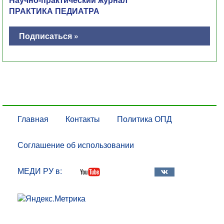
ПРАКТИКА ПЕДИАТРА
Подписаться »
Главная
Контакты
Политика ОПД
Соглашение об использовании
МЕДИ РУ в: