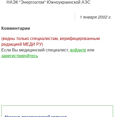
НАЭК "Энергоатом" Южноукраинской АЭС
1 января 2002 г.
Комментарии
(видны только специалистам, верифицированным
редакцией МЕДИ РУ)
Если Вы медицинский специалист,
войдите
или
зарегистрируйтесь
Научно-практический журнал