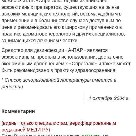
можно считать «Спрегаль» одним из наиболее
эффективных препаратов, существующих на рынке
высоких медицинских технологий, весьма удобным в
применении и в большинстве случаев доступным по
цене и рекомендовать его к широкому применению в
практике дерматовенерологов и других специалистов,
занимающихся лечением чесотки.
Средство для дезинфекции «А-ПАР» является
эффективным, простым в использовании, достаточно
экономичным дополнением к «Спрегалю» и также может
быть рекомендовано в практику здравоохранения.
*
Список использованной литературы имеется в
редакции
1 октября 2004 г.
Комментарии
(видны только специалистам, верифицированным
редакцией МЕДИ РУ)