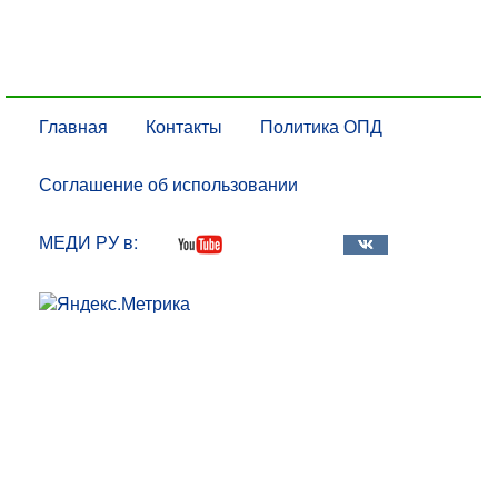
Главная
Контакты
Политика ОПД
Соглашение об использовании
МЕДИ РУ в: