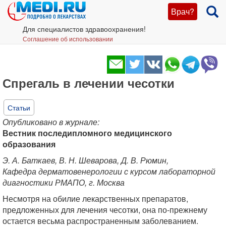
Врач?
Для специалистов здравоохранения!
Соглашение об использовании
Спрегаль в лечении чесотки
Статьи
Опубликовано в журнале:
Вестник последипломного медицинского
образования
Э. А. Баткаев, В. Н. Шеварова, Д. В. Рюмин,
Кафедра дерматовенерологии с курсом лабораторной
диагностики РМАПО, г. Москва
Несмотря на обилие лекарственных препаратов,
предложенных для лечения чесотки, она по-прежнему
остается весьма распространенным заболеванием.