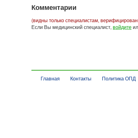
Комментарии
(видны только специалистам, верифицирова
Если Вы медицинский специалист,
войдите
и
Главная
Контакты
Политика ОПД