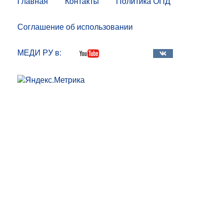
Главная
Контакты
Политика ОПД
Соглашение об использовании
МЕДИ РУ в: