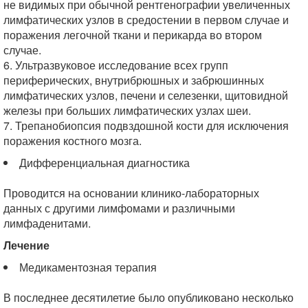
не видимых при обычной рентгенографии увеличенных
лимфатических узлов в средостении в первом случае и
поражения легочной ткани и перикарда во втором
случае.
6. Ультразвуковое исследование всех групп
периферических, внутрибрюшных и забрюшинных
лимфатических узлов, печени и селезенки, щитовидной
железы при больших лимфатических узлах шеи.
7. Трепанобиопсия подвздошной кости для исключения
поражения костного мозга.
Дифференциальная диагностика
Проводится на основании клинико-лабораторных
данных с другими лимфомами и различными
лимфаденитами.
Лечение
Медикаментозная терапия
В последнее десятилетие было опубликовано несколько