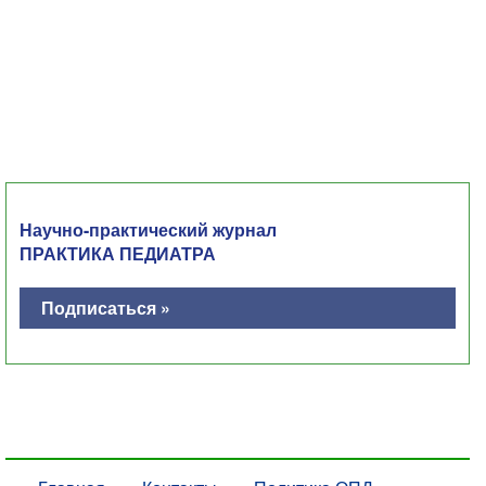
Научно-практический журнал
ПРАКТИКА ПЕДИАТРА
Подписаться »