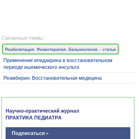
Связанные темы:
Реабилитация. Физиотерапия. Бальнеология. - статьи
Применение ипидакрина в восстановительном
периоде ишемического инсульта
Реамберин: Восстановительная медицина
Научно-практический журнал
ПРАКТИКА ПЕДИАТРА
Подписаться »