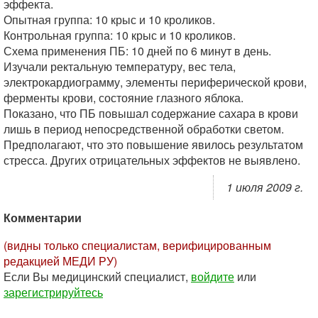
эффекта.
Опытная группа: 10 крыс и 10 кроликов.
Контрольная группа: 10 крыс и 10 кроликов.
Схема применения ПБ: 10 дней по 6 минут в день.
Изучали ректальную температуру, вес тела,
электрокардиограмму, элементы периферической крови,
ферменты крови, состояние глазного яблока.
Показано, что ПБ повышал содержание сахара в крови
лишь в период непосредственной обработки светом.
Предполагают, что это повышение явилось результатом
стресса. Других отрицательных эффектов не выявлено.
1 июля 2009 г.
Комментарии
(видны только специалистам, верифицированным
редакцией МЕДИ РУ)
Если Вы медицинский специалист,
войдите
или
зарегистрируйтесь