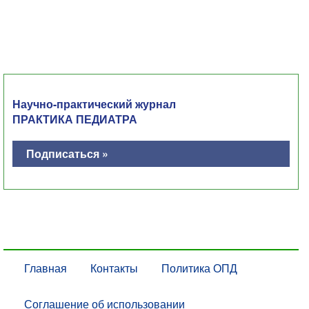
Научно-практический журнал
ПРАКТИКА ПЕДИАТРА
Подписаться »
Главная
Контакты
Политика ОПД
Соглашение об использовании