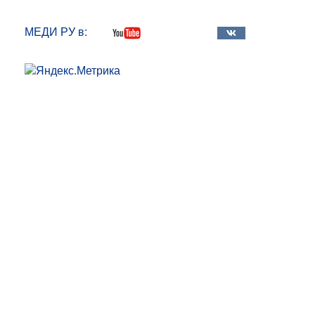
МЕДИ РУ в: