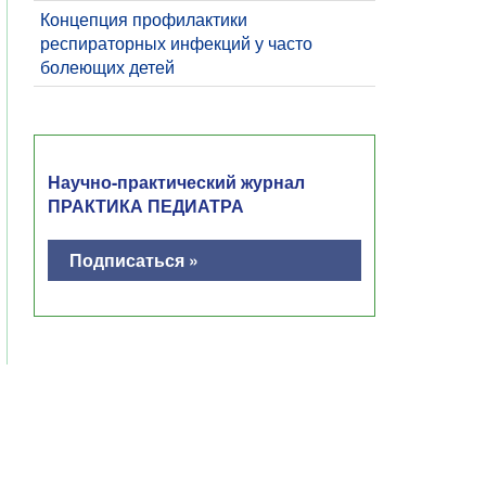
Концепция профилактики
респираторных инфекций у часто
болеющих детей
Научно-практический журнал
ПРАКТИКА ПЕДИАТРА
Подписаться »