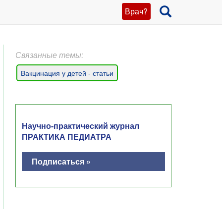
Врач?
Связанные темы:
Вакцинация у детей - статьи
Научно-практический журнал
ПРАКТИКА ПЕДИАТРА
Подписаться »