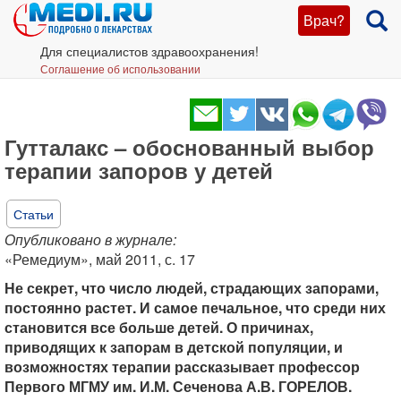
Врач?
Для специалистов здравоохранения!
Соглашение об использовании
Гутталакс – обоснованный выбор
терапии запоров у детей
Статьи
Опубликовано в журнале:
«Ремедиум», май 2011, с. 17
Не секрет, что число людей, страдающих запорами,
постоянно растет. И самое печальное, что среди них
становится все больше детей. О причинах,
приводящих к запорам в детской популяции, и
возможностях терапии рассказывает профессор
Первого МГМУ им. И.М. Сеченова А.В. ГОРЕЛОВ.