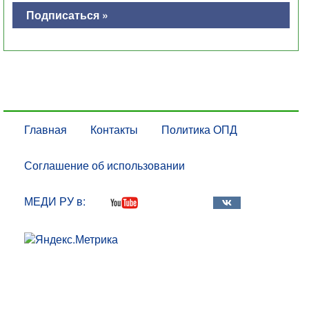
Подписаться »
Главная
Контакты
Политика ОПД
Соглашение об использовании
МЕДИ РУ в: