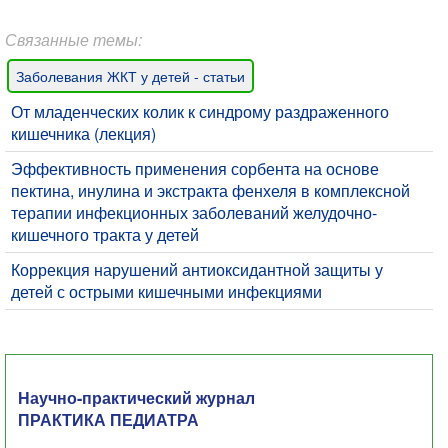
Связанные темы:
Заболевания ЖКТ у детей - статьи
От младенческих колик к синдрому раздраженного
кишечника (лекция)
Эффективность применения сорбента на основе
пектина, инулина и экстракта фенхеля в комплексной
терапии инфекционных заболеваний желудочно-
кишечного тракта у детей
Коррекция нарушений антиоксидантной защиты у
детей с острыми кишечными инфекциями
Научно-практический журнал
ПРАКТИКА ПЕДИАТРА