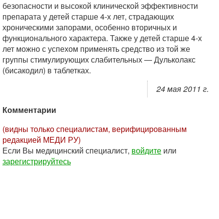
безопасности и высокой клинической эффективности
препарата у детей старше 4-х лет, страдающих
хроническими запорами, особенно вторичных и
функционального характера. Также у детей старше 4-х
лет можно с успехом применять средство из той же
группы стимулирующих слабительных — Дульколакс
(бисакодил) в таблетках.
24 мая 2011 г.
Комментарии
(видны только специалистам, верифицированным
редакцией МЕДИ РУ)
Если Вы медицинский специалист,
войдите
или
зарегистрируйтесь