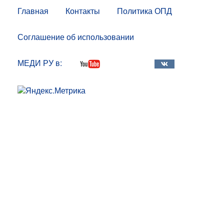
Главная
Контакты
Политика ОПД
Соглашение об использовании
МЕДИ РУ в: