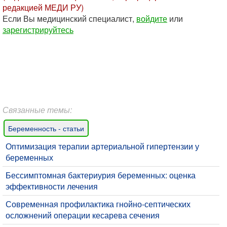
редакцией МЕДИ РУ)
Если Вы медицинский специалист,
войдите
или
зарегистрируйтесь
Связанные темы:
Беременность - статьи
Оптимизация терапии артериальной гипертензии у
беременных
Бессимптомная бактериурия беременных: оценка
эффективности лечения
Современная профилактика гнойно-септических
осложнений операции кесарева сечения