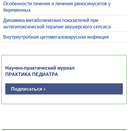
​Особенности течения и лечения риносинуситов у
беременных
Динамика метаболических показателей при
антигипоксической терапии акушерского сепсиса
Внутриутробная цитомегаловирусная инфекция
Научно-практический журнал
ПРАКТИКА ПЕДИАТРА
Подписаться »