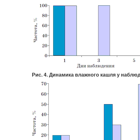
Рис. 4. Динамика влажного кашля у наблю