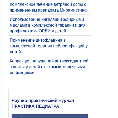
Комплексное лечение ветряной оспы с
применением препарата Мирамистин®
Использование ингаляций эфирными
маслами в комплексной терапии и для
профилактики ОРВИ у детей
Применение цитофлавина в
комплексной терапии нейроинфекций у
детей
Коррекция нарушений антиоксидантной
защиты у детей с острыми кишечными
инфекциями
Научно-практический журнал
ПРАКТИКА ПЕДИАТРА