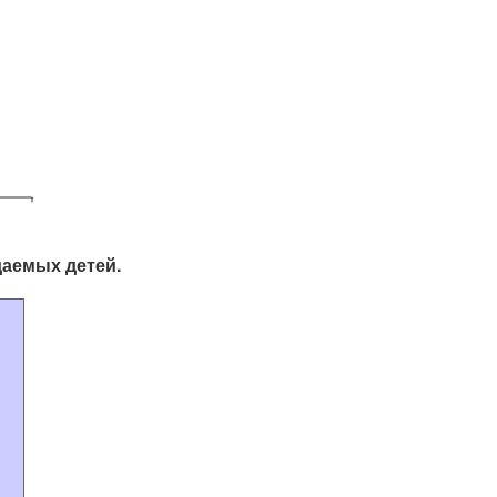
даемых детей.