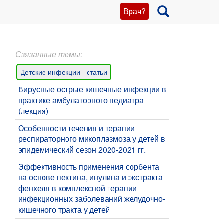
Врач?
Связанные темы:
Детские инфекции - статьи
Вирусные острые кишечные инфекции в
практике амбулаторного педиатра
(лекция)
​Особенности течения и терапии
респираторного микоплазмоза у детей в
эпидемический сезон 2020-2021 гг.
Эффективность применения сорбента
на основе пектина, инулина и экстракта
фенхеля в комплексной терапии
инфекционных заболеваний желудочно-
кишечного тракта у детей